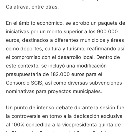
Calatrava, entre otras.
En el ámbito económico, se aprobó un paquete de
iniciativas por un monto superior a los 900.000
euros, destinados a diferentes municipios y áreas
como deportes, cultura y turismo, reafirmando así
el compromiso con el desarrollo local. Dentro de
este contexto, se incluyó una modificación
presupuestaria de 182.000 euros para el
Consorcio SCIS, así como diversas subvenciones
nominativas para proyectos municipales.
Un punto de intenso debate durante la sesión fue
la controversia en torno a la dedicación exclusiva
al 100% concedida a la vicepresidenta quinta de