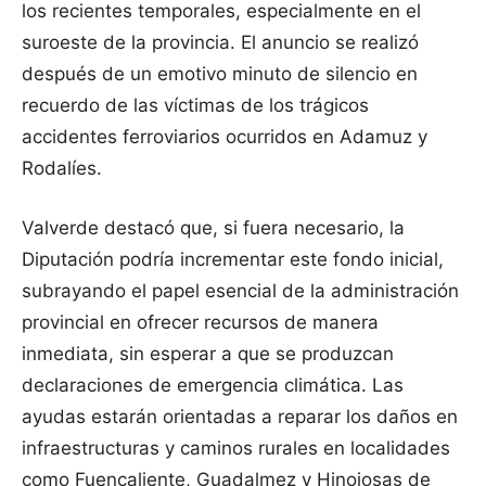
los recientes temporales, especialmente en el
suroeste de la provincia. El anuncio se realizó
después de un emotivo minuto de silencio en
recuerdo de las víctimas de los trágicos
accidentes ferroviarios ocurridos en Adamuz y
Rodalíes.
Valverde destacó que, si fuera necesario, la
Diputación podría incrementar este fondo inicial,
subrayando el papel esencial de la administración
provincial en ofrecer recursos de manera
inmediata, sin esperar a que se produzcan
declaraciones de emergencia climática. Las
ayudas estarán orientadas a reparar los daños en
infraestructuras y caminos rurales en localidades
como Fuencaliente, Guadalmez y Hinojosas de