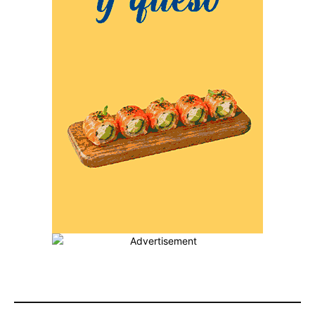
MÁS POPULARES