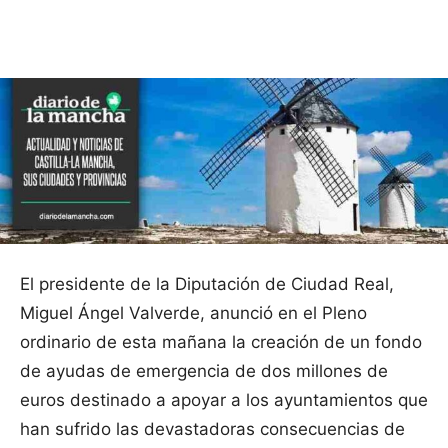
Facebook
X
Pinterest
WhatsApp
El presidente de la Diputación de Ciudad Real,
Miguel Ángel Valverde, anunció en el Pleno
ordinario de esta mañana la creación de un fondo
de ayudas de emergencia de dos millones de
euros destinado a apoyar a los ayuntamientos que
han sufrido las devastadoras consecuencias de