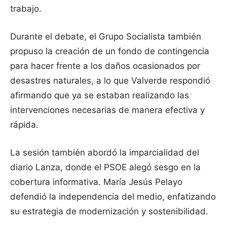
trabajo.
Durante el debate, el Grupo Socialista también
propuso la creación de un fondo de contingencia
para hacer frente a los daños ocasionados por
desastres naturales, a lo que Valverde respondió
afirmando que ya se estaban realizando las
intervenciones necesarias de manera efectiva y
rápida.
La sesión también abordó la imparcialidad del
diario Lanza, donde el PSOE alegó sesgo en la
cobertura informativa. María Jesús Pelayo
defendió la independencia del medio, enfatizando
su estrategia de modernización y sostenibilidad.