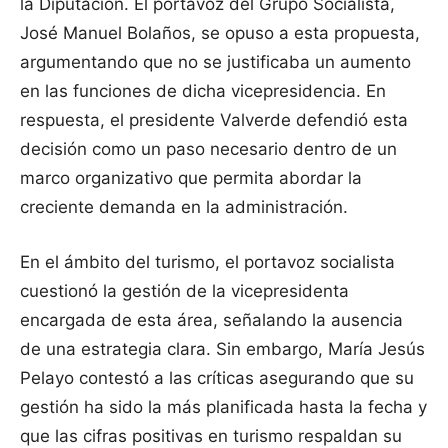
la Diputación. El portavoz del Grupo Socialista,
José Manuel Bolaños, se opuso a esta propuesta,
argumentando que no se justificaba un aumento
en las funciones de dicha vicepresidencia. En
respuesta, el presidente Valverde defendió esta
decisión como un paso necesario dentro de un
marco organizativo que permita abordar la
creciente demanda en la administración.
En el ámbito del turismo, el portavoz socialista
cuestionó la gestión de la vicepresidenta
encargada de esta área, señalando la ausencia
de una estrategia clara. Sin embargo, María Jesús
Pelayo contestó a las críticas asegurando que su
gestión ha sido la más planificada hasta la fecha y
que las cifras positivas en turismo respaldan su