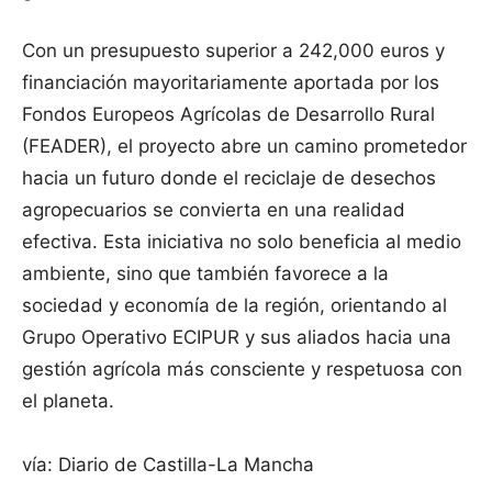
Con un presupuesto superior a 242,000 euros y
financiación mayoritariamente aportada por los
Fondos Europeos Agrícolas de Desarrollo Rural
(FEADER), el proyecto abre un camino prometedor
hacia un futuro donde el reciclaje de desechos
agropecuarios se convierta en una realidad
efectiva. Esta iniciativa no solo beneficia al medio
ambiente, sino que también favorece a la
sociedad y economía de la región, orientando al
Grupo Operativo ECIPUR y sus aliados hacia una
gestión agrícola más consciente y respetuosa con
el planeta.
vía: Diario de Castilla-La Mancha