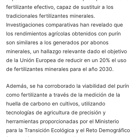
fertilizante efectivo, capaz de sustituir a los
tradicionales fertilizantes minerales.
Investigaciones comparativas han revelado que
los rendimientos agrícolas obtenidos con purín
son similares a los generados por abonos
minerales, un hallazgo relevante dado el objetivo
de la Unión Europea de reducir en un 20% el uso
de fertilizantes minerales para el año 2030.
Además, se ha corroborado la viabilidad del purín
como fertilizante a través de la medición de la
huella de carbono en cultivos, utilizando
tecnologías de agricultura de precisión y
herramientas proporcionadas por el Ministerio
para la Transición Ecológica y el Reto Demográfico