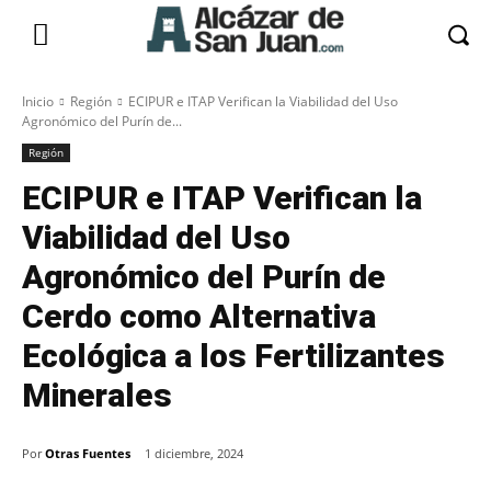
Inicio
Región
ECIPUR e ITAP Verifican la Viabilidad del Uso
Agronómico del Purín de...
Región
ECIPUR e ITAP Verifican la
Viabilidad del Uso
Agronómico del Purín de
Cerdo como Alternativa
Ecológica a los Fertilizantes
Minerales
Por
Otras Fuentes
1 diciembre, 2024