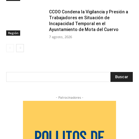
CCOO Condena la Vigilancia y Presión a
Trabajadores en Situación de
Incapacidad Temporal en el
Ayuntamiento de Mota del Cuervo
Región
7 agosto, 2026
Buscar
- Patrocinadores -