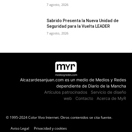
7 agosto, 2026
Sabrido Presenta la Nueva Unidad de
Seguridad para la Vuelta LEADER
7 agosto, 2026
Alcazardesanjuan.com es un medio de Medios y Redes
dependiente de Diario de la Mancha
Artículos patrocinados
Servicio de diseño
web
Contacto
Acerca de MyR
© 1995-2024 Color Vivo Internet. Otros contenidos se cita fuente.
Aviso Legal
Privacidad y cookies