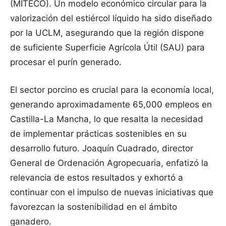
(MITECO). Un modelo económico circular para la
valorización del estiércol líquido ha sido diseñado
por la UCLM, asegurando que la región dispone
de suficiente Superficie Agrícola Útil (SAU) para
procesar el purín generado.
El sector porcino es crucial para la economía local,
generando aproximadamente 65,000 empleos en
Castilla-La Mancha, lo que resalta la necesidad
de implementar prácticas sostenibles en su
desarrollo futuro. Joaquín Cuadrado, director
General de Ordenación Agropecuaria, enfatizó la
relevancia de estos resultados y exhortó a
continuar con el impulso de nuevas iniciativas que
favorezcan la sostenibilidad en el ámbito
ganadero.