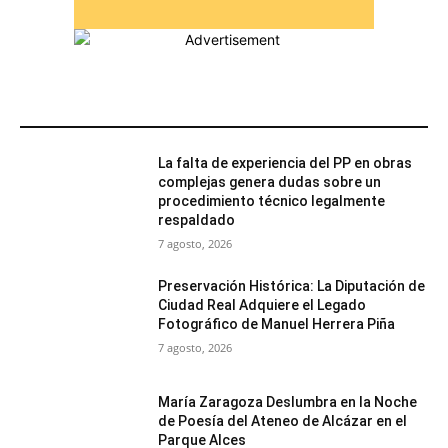
MÁS POPULARES
La falta de experiencia del PP en obras
complejas genera dudas sobre un
procedimiento técnico legalmente
respaldado
7 agosto, 2026
Preservación Histórica: La Diputación de
Ciudad Real Adquiere el Legado
Fotográfico de Manuel Herrera Piña
7 agosto, 2026
María Zaragoza Deslumbra en la Noche
de Poesía del Ateneo de Alcázar en el
Parque Alces