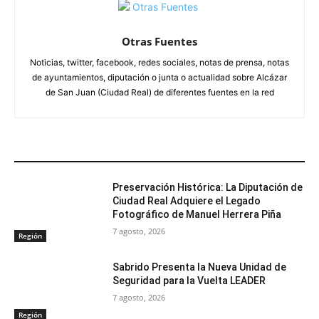
Otras Fuentes
Noticias, twitter, facebook, redes sociales, notas de prensa, notas
de ayuntamientos, diputación o junta o actualidad sobre Alcázar
de San Juan (Ciudad Real) de diferentes fuentes en la red
ARTÍCULOS RELACIONADOS
Preservación Histórica: La Diputación de
Ciudad Real Adquiere el Legado
Fotográfico de Manuel Herrera Piña
7 agosto, 2026
Región
Sabrido Presenta la Nueva Unidad de
Seguridad para la Vuelta LEADER
7 agosto, 2026
Región