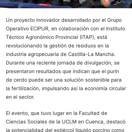
Un proyecto innovador desarrollado por el Grupo
Operativo ECIPUR, en colaboración con el Instituto
Técnico Agronómico Provincial (ITAP), está
revolucionando la gestión de residuos en la
industria agropecuaria de Castilla-La Mancha.
Durante una reciente jornada de divulgación, se
presentaron resultados que indican que el purín
de cerdo puede ser una solución sostenible para
la fertilización, impulsando así la economía circular
en el sector.
El evento, que tuvo lugar en la Facultad de
Ciencias Sociales de la UCLM en Cuenca, destacó
la potencialidad del estiércol líquido porcino como