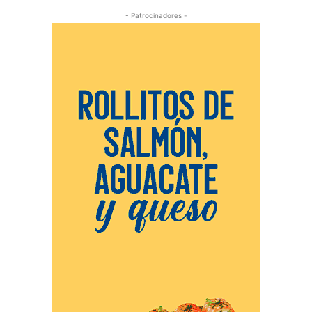
- Patrocinadores -