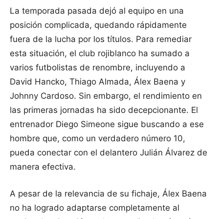
La temporada pasada dejó al equipo en una
posición complicada, quedando rápidamente
fuera de la lucha por los títulos. Para remediar
esta situación, el club rojiblanco ha sumado a
varios futbolistas de renombre, incluyendo a
David Hancko, Thiago Almada, Álex Baena y
Johnny Cardoso. Sin embargo, el rendimiento en
las primeras jornadas ha sido decepcionante. El
entrenador Diego Simeone sigue buscando a ese
hombre que, como un verdadero número 10,
pueda conectar con el delantero Julián Álvarez de
manera efectiva.
A pesar de la relevancia de su fichaje, Álex Baena
no ha logrado adaptarse completamente al