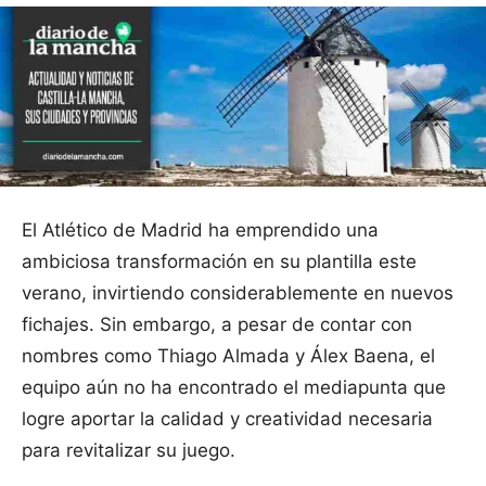
El Atlético de Madrid ha emprendido una
ambiciosa transformación en su plantilla este
verano, invirtiendo considerablemente en nuevos
fichajes. Sin embargo, a pesar de contar con
nombres como Thiago Almada y Álex Baena, el
equipo aún no ha encontrado el mediapunta que
logre aportar la calidad y creatividad necesaria
para revitalizar su juego.