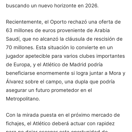
buscando un nuevo horizonte en 2026.
Recientemente, el Oporto rechazó una oferta de
63 millones de euros proveniente de Arabia
Saudí, que no alcanzó la cláusula de rescisión de
70 millones. Esta situación lo convierte en un
jugador apetecible para varios clubes importantes
de Europa, y el Atlético de Madrid podría
beneficiarse enormemente si logra juntar a Mora y
Álvarez sobre el campo, una dupla que podría
asegurar un futuro prometedor en el
Metropolitano.
Con la mirada puesta en el próximo mercado de
fichajes, el Atlético deberá actuar con rapidez