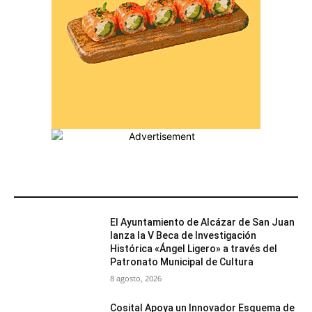
MÁS POPULARES
El Ayuntamiento de Alcázar de San Juan
lanza la V Beca de Investigación
Histórica «Ángel Ligero» a través del
Patronato Municipal de Cultura
8 agosto, 2026
Cosital Apoya un Innovador Esquema de