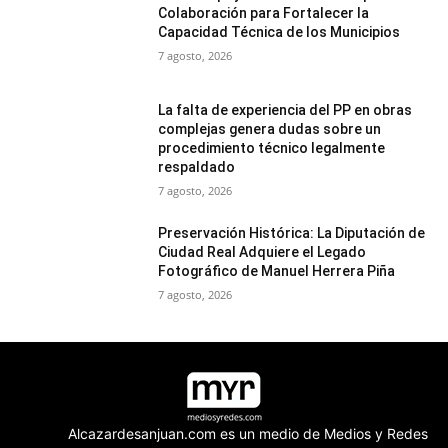
Colaboración para Fortalecer la
Capacidad Técnica de los Municipios
7 agosto, 2026
La falta de experiencia del PP en obras
complejas genera dudas sobre un
procedimiento técnico legalmente
respaldado
7 agosto, 2026
Preservación Histórica: La Diputación de
Ciudad Real Adquiere el Legado
Fotográfico de Manuel Herrera Piña
7 agosto, 2026
Alcazardesanjuan.com es un medio de Medios y Redes