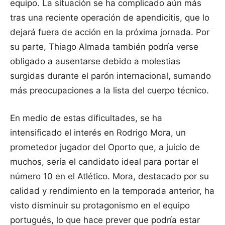
equipo. La situación se ha complicado aún más
tras una reciente operación de apendicitis, que lo
dejará fuera de acción en la próxima jornada. Por
su parte, Thiago Almada también podría verse
obligado a ausentarse debido a molestias
surgidas durante el parón internacional, sumando
más preocupaciones a la lista del cuerpo técnico.
En medio de estas dificultades, se ha
intensificado el interés en Rodrigo Mora, un
prometedor jugador del Oporto que, a juicio de
muchos, sería el candidato ideal para portar el
número 10 en el Atlético. Mora, destacado por su
calidad y rendimiento en la temporada anterior, ha
visto disminuir su protagonismo en el equipo
portugués, lo que hace prever que podría estar