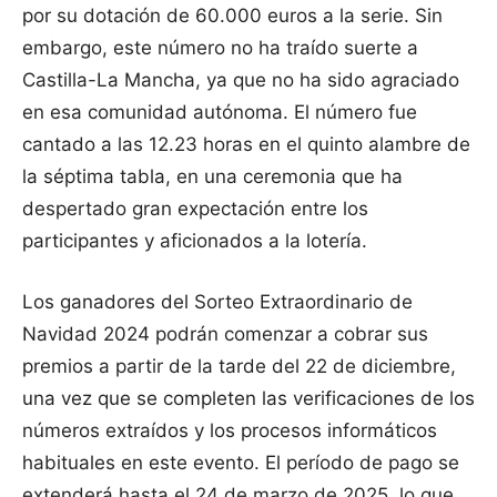
por su dotación de 60.000 euros a la serie. Sin
embargo, este número no ha traído suerte a
Castilla-La Mancha, ya que no ha sido agraciado
en esa comunidad autónoma. El número fue
cantado a las 12.23 horas en el quinto alambre de
la séptima tabla, en una ceremonia que ha
despertado gran expectación entre los
participantes y aficionados a la lotería.
Los ganadores del Sorteo Extraordinario de
Navidad 2024 podrán comenzar a cobrar sus
premios a partir de la tarde del 22 de diciembre,
una vez que se completen las verificaciones de los
números extraídos y los procesos informáticos
habituales en este evento. El período de pago se
extenderá hasta el 24 de marzo de 2025, lo que