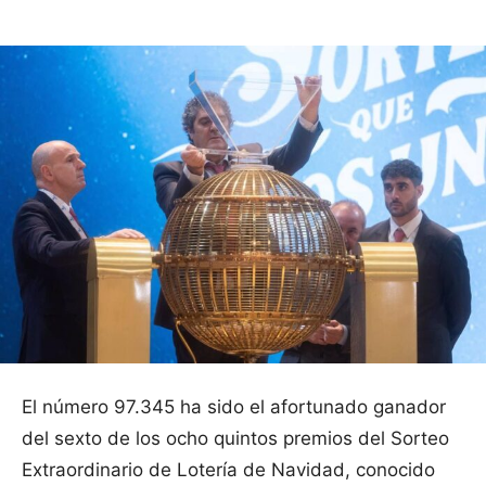
El número 97.345 ha sido el afortunado ganador
del sexto de los ocho quintos premios del Sorteo
Extraordinario de Lotería de Navidad, conocido