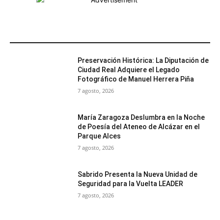
MÁS POPULARES
Preservación Histórica: La Diputación de
Ciudad Real Adquiere el Legado
Fotográfico de Manuel Herrera Piña
7 agosto, 2026
María Zaragoza Deslumbra en la Noche
de Poesía del Ateneo de Alcázar en el
Parque Alces
7 agosto, 2026
Sabrido Presenta la Nueva Unidad de
Seguridad para la Vuelta LEADER
7 agosto, 2026