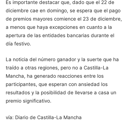
Es importante destacar que, dado que el 22 de
diciembre cae en domingo, se espera que el pago
de premios mayores comience el 23 de diciembre,
a menos que haya excepciones en cuanto a la
apertura de las entidades bancarias durante el
día festivo.
La noticia del número ganador y la suerte que ha
traído a otras regiones, pero no a Castilla-La
Mancha, ha generado reacciones entre los
participantes, que esperan con ansiedad los
resultados y la posibilidad de llevarse a casa un
premio significativo.
vía: Diario de Castilla-La Mancha