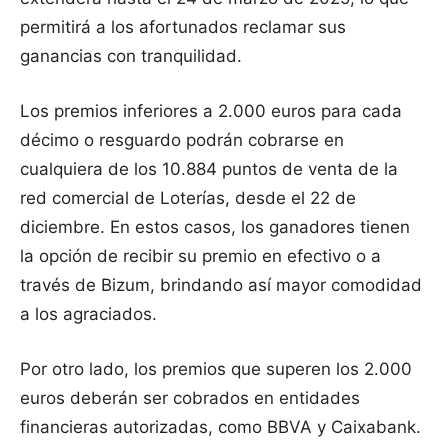
permitirá a los afortunados reclamar sus
ganancias con tranquilidad.
Los premios inferiores a 2.000 euros para cada
décimo o resguardo podrán cobrarse en
cualquiera de los 10.884 puntos de venta de la
red comercial de Loterías, desde el 22 de
diciembre. En estos casos, los ganadores tienen
la opción de recibir su premio en efectivo o a
través de Bizum, brindando así mayor comodidad
a los agraciados.
Por otro lado, los premios que superen los 2.000
euros deberán ser cobrados en entidades
financieras autorizadas, como BBVA y Caixabank.