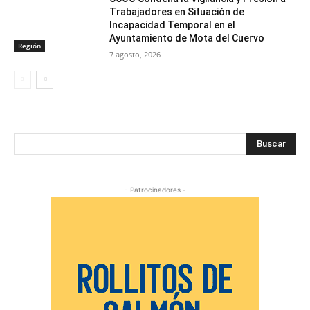
Trabajadores en Situación de
Incapacidad Temporal en el
Ayuntamiento de Mota del Cuervo
Región
7 agosto, 2026
Buscar
- Patrocinadores -