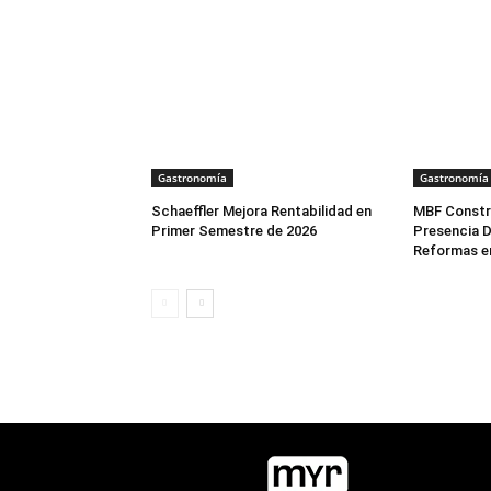
Gastronomía
Gastronomía
Schaeffler Mejora Rentabilidad en
MBF Constr
Primer Semestre de 2026
Presencia D
Reformas e