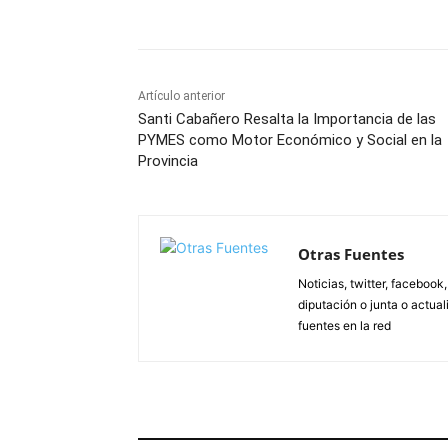
Artículo anterior
Santi Cabañero Resalta la Importancia de las
PYMES como Motor Económico y Social en la
Provincia
Otras Fuentes
Noticias, twitter, facebook
diputación o junta o actua
fuentes en la red
ARTÍCULOS RELACIONADOS