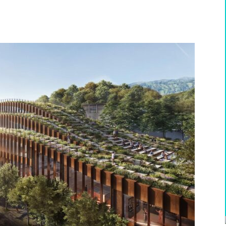
WhatsApp