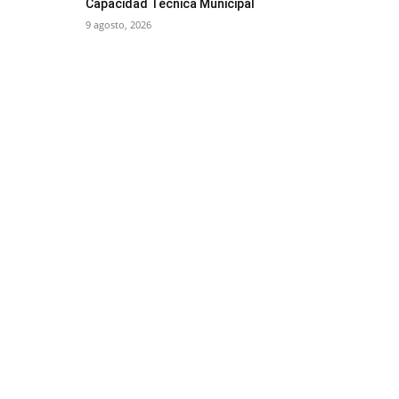
Capacidad Técnica Municipal
9 agosto, 2026