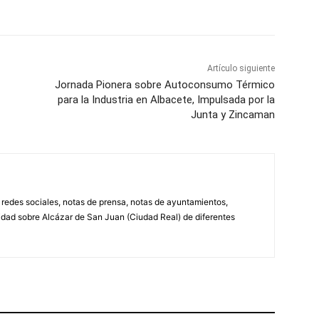
Artículo siguiente
Jornada Pionera sobre Autoconsumo Térmico
para la Industria en Albacete, Impulsada por la
Junta y Zincaman
, redes sociales, notas de prensa, notas de ayuntamientos,
lidad sobre Alcázar de San Juan (Ciudad Real) de diferentes