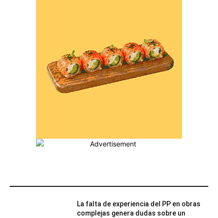
MÁS POPULARES
La falta de experiencia del PP en obras
complejas genera dudas sobre un