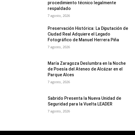
procedimiento técnico legalmente
respaldado
7 agosto, 2026
Preservación Histórica: La Diputación de
Ciudad Real Adquiere el Legado
Fotográfico de Manuel Herrera Piña
7 agosto, 2026
María Zaragoza Deslumbra en la Noche
de Poesía del Ateneo de Alcázar en el
Parque Alces
7 agosto, 2026
Sabrido Presenta la Nueva Unidad de
Seguridad para la Vuelta LEADER
7 agosto, 2026