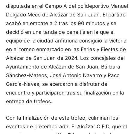
disputada en el Campo A del polideportivo Manuel
Delgado Meco de Alcázar de San Juan. El partido
acabó en empate a 2 tras los 90 minutos y se
decidió en una tanda de penaltis en la que el
equipo de la ciudad anfitriona consiguió la victoria
en el torneo enmarcado en las Ferias y Fiestas de
Alcázar de San Juan de 2024. Los concejales del
Ayuntamiento de Alcázar de San Juan, Bárbara
Sánchez-Mateos, José Antonio Navarro y Paco
García-Navas, se acercaron a disfrutar del
encuentro y participaron tras su finalización en la
entrega de trofeos.
Con la finalización de este trofeo, culminan los
eventos de pretemporada. El Alcázar C.F.D, que el