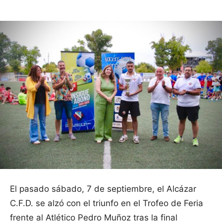
El pasado sábado, 7 de septiembre, el Alcázar
C.F.D. se alzó con el triunfo en el Trofeo de Feria
frente al Atlético Pedro Muñoz tras la final