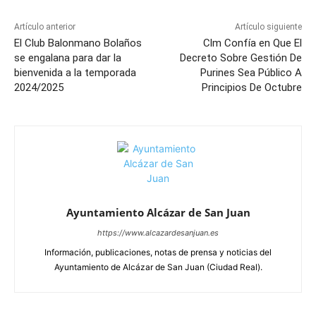
Artículo anterior
Artículo siguiente
El Club Balonmano Bolaños
Clm Confía en Que El
se engalana para dar la
Decreto Sobre Gestión De
bienvenida a la temporada
Purines Sea Público A
2024/2025
Principios De Octubre
Ayuntamiento Alcázar de San Juan
https://www.alcazardesanjuan.es
Información, publicaciones, notas de prensa y noticias del
Ayuntamiento de Alcázar de San Juan (Ciudad Real).