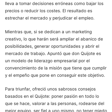
lleva a tomar decisiones erróneas como bajar los
precios o reducir los costes. El resultado es
estrechar el mercado y perjudicar el empleo.
Mientras que, si se dedican a un marketing
creativo, lo que harán será ampliar el abanico de
posibilidades, generar oportunidades y abrir el
mercado de trabajo. Apuntó que don Quijote es
un modelo de liderazgo empresarial por el
convencimiento de la misión que tiene que cumplir
y el empeño que pone en conseguir este objetivo.
Para triunfar, ofreció unos sabrosos consejos
basados en el Quijote: poner pasión en todo lo
que se hace, valorar a las personas, rodearse del
mejor equipo, ser fiel a uno mismo, no tener miedo