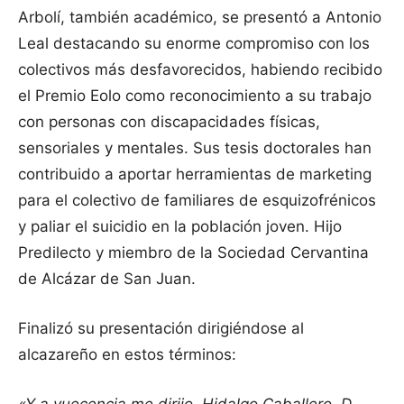
Arbolí, también académico, se presentó a Antonio
Leal destacando su enorme compromiso con los
colectivos más desfavorecidos, habiendo recibido
el Premio Eolo como reconocimiento a su trabajo
con personas con discapacidades físicas,
sensoriales y mentales. Sus tesis doctorales han
contribuido a aportar herramientas de marketing
para el colectivo de familiares de esquizofrénicos
y paliar el suicidio en la población joven. Hijo
Predilecto y miembro de la Sociedad Cervantina
de Alcázar de San Juan.
Finalizó su presentación dirigiéndose al
alcazareño en estos términos: