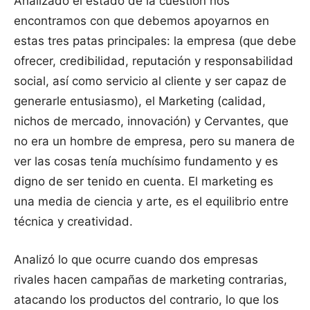
Analizado el estado de la cuestión nos
encontramos con que debemos apoyarnos en
estas tres patas principales: la empresa (que debe
ofrecer, credibilidad, reputación y responsabilidad
social, así como servicio al cliente y ser capaz de
generarle entusiasmo), el Marketing (calidad,
nichos de mercado, innovación) y Cervantes, que
no era un hombre de empresa, pero su manera de
ver las cosas tenía muchísimo fundamento y es
digno de ser tenido en cuenta. El marketing es
una media de ciencia y arte, es el equilibrio entre
técnica y creatividad.
Analizó lo que ocurre cuando dos empresas
rivales hacen campañas de marketing contrarias,
atacando los productos del contrario, lo que los