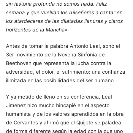
sin historia profunda no somos nada. Feliz
semana y que vuelvan los ruiseñores a cantar en
los atardeceres de las dilatadas llanuras y claros
horizontes de la Mancha»
Antes de tomar la palabra Antonio Leal, sonó el
3er movimiento de la Novena Sinfonía de
Beethoven que representa la lucha contra la
adversidad, el dolor, el sufrimiento: una confianza
ilimitada en las posibilidades del ser humano.
Y ya metido de lleno en su conferencia, Leal
Jiménez hizo mucho hincapié en el aspecto
humanista y de los valores aprendidos en la obra
de Cervantes y afirmó que el Quijote se paladea
de forma diferente según la edad con la que uno