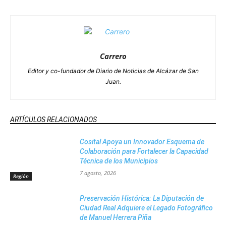
Carrero
Editor y co-fundador de Diario de Noticias de Alcázar de San
Juan.
ARTÍCULOS RELACIONADOS
Cosital Apoya un Innovador Esquema de
Colaboración para Fortalecer la Capacidad
Técnica de los Municipios
7 agosto, 2026
Región
Preservación Histórica: La Diputación de
Ciudad Real Adquiere el Legado Fotográfico
de Manuel Herrera Piña