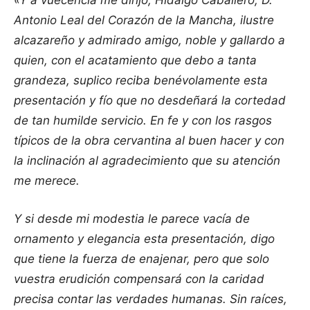
«Y a vuecencia me dirijo, Hidalgo Caballero, D.
Antonio Leal del Corazón de la Mancha, ilustre
alcazareño y admirado amigo, noble y gallardo a
quien, con el acatamiento que debo a tanta
grandeza, suplico reciba benévolamente esta
presentación y fío que no desdeñará la cortedad
de tan humilde servicio. En fe y con los rasgos
típicos de la obra cervantina al buen hacer y con
la inclinación al agradecimiento que su atención
me merece.
Y si desde mi modestia le parece vacía de
ornamento y elegancia esta presentación, digo
que tiene la fuerza de enajenar, pero que solo
vuestra erudición compensará con la caridad
precisa contar las verdades humanas. Sin raíces,