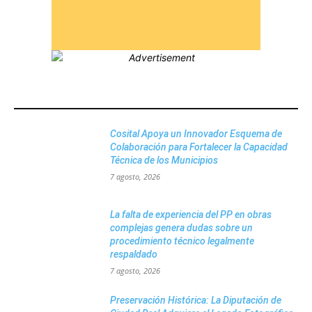
MÁS POPULARES
Cosital Apoya un Innovador Esquema de
Colaboración para Fortalecer la Capacidad
Técnica de los Municipios
7 agosto, 2026
La falta de experiencia del PP en obras
complejas genera dudas sobre un
procedimiento técnico legalmente
respaldado
7 agosto, 2026
Preservación Histórica: La Diputación de