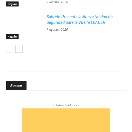
7 agosto, 2026
Región
Sabrido Presenta la Nueva Unidad de
Seguridad para la Vuelta LEADER
7 agosto, 2026
Región
Buscar
- Patrocinadores -