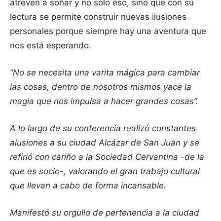
atreven a soñar y no sólo eso, sino que con su
lectura se permite construir nuevas ilusiones
personales porque siempre hay una aventura que
nos está esperando.
“No se necesita una varita mágica para cambiar
las cosas, dentro de nosotros mismos yace la
magia que nos impulsa a hacer grandes cosas”.
A lo largo de su conferencia realizó constantes
alusiones a su ciudad Alcázar de San Juan y se
refirió con cariño a la Sociedad Cervantina -de la
que es socio-, valorando el gran trabajo cultural
que llevan a cabo de forma incansable.
Manifestó su orgullo de pertenencia a la ciudad