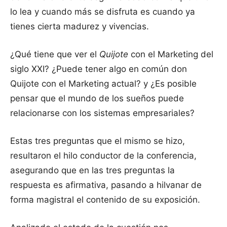
lo lea y cuando más se disfruta es cuando ya
tienes cierta madurez y vivencias.
¿Qué tiene que ver el
Quijote
con el Marketing del
siglo XXI? ¿Puede tener algo en común don
Quijote con el Marketing actual? y ¿Es posible
pensar que el mundo de los sueños puede
relacionarse con los sistemas empresariales?
Estas tres preguntas que el mismo se hizo,
resultaron el hilo conductor de la conferencia,
asegurando que en las tres preguntas la
respuesta es afirmativa, pasando a hilvanar de
forma magistral el contenido de su exposición.