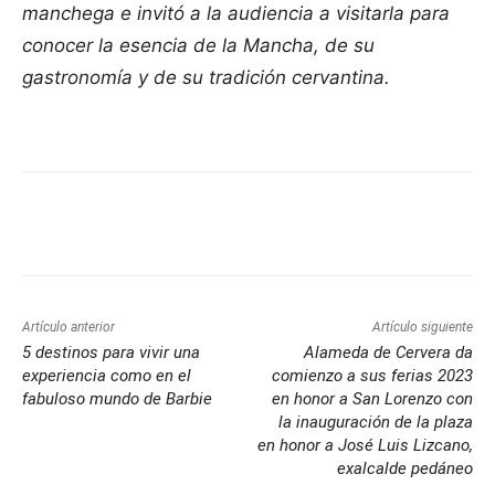
manchega e invitó a la audiencia a visitarla para
conocer la esencia de la Mancha, de su
gastronomía y de su tradición cervantina.
Facebook
X
Pinterest
WhatsApp
Artículo anterior
Artículo siguiente
5 destinos para vivir una
Alameda de Cervera da
experiencia como en el
comienzo a sus ferias 2023
fabuloso mundo de Barbie
en honor a San Lorenzo con
la inauguración de la plaza
en honor a José Luis Lizcano,
exalcalde pedáneo