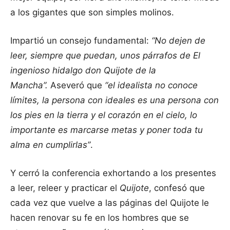
a los gigantes que son simples molinos.
Impartió un consejo fundamental:
“No dejen de
leer, siempre que puedan, unos párrafos de El
ingenioso hidalgo don Quijote de la
Mancha”.
Aseveró que
“el idealista no conoce
límites, la persona con ideales es una persona con
los pies en la tierra y el corazón en el cielo, lo
importante es marcarse metas y poner toda tu
alma en cumplirlas”
.
Y cerró la conferencia exhortando a los presentes
a leer, releer y practicar el
Quijote
, confesó que
cada vez que vuelve a las páginas del Quijote le
hacen renovar su fe en los hombres que se