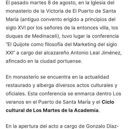
El pasado martes 8 de agosto, en la Iglesia del
monasterio de la Victoria de El Puerto de Santa
María (antiguo convento erigido a principios del
siglo XVI por los señores de la entonces villa, los
duques de Medinaceli), tuvo lugar la conferencia
“El Quijote como filosofía del Marketing del siglo
XXI” a cargo del alcazareño Antonio Leal Jiménez,
afincado en la ciudad portuense.
En monasterio se encuentra en la actualidad
restaurado y alberga diversos actos culturales y
oficiales. Esta conferencia se enmarca dentro Los
veranos en el Puerto de Santa María y el
Ciclo
cultural de Los Martes de la Academia
.
En la apertura del acto a cargo de Gonzalo Díaz-