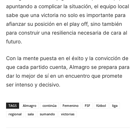
apuntando a complicar la situación, el equipo local
sabe que una victoria no solo es importante para
afianzar su posición en el play off, sino también
para construir una resiliencia necesaria de cara al
futuro.
Con la mente puesta en el éxito y la convicción de
que cada partido cuenta, Almagro se prepara para
dar lo mejor de sí en un encuentro que promete
ser intenso y decisivo.
TAGS
Almagro
continúa
Femenino
FSF
fútbol
liga
regional
sala
sumando
victorias