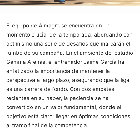
El equipo de Almagro se encuentra en un
momento crucial de la temporada, abordando con
optimismo una serie de desafíos que marcarán el
rumbo de su campaña. En el ambiente del estadio
Gemma Arenas, el entrenador Jaime García ha
enfatizado la importancia de mantener la
perspectiva a largo plazo, asegurando que la liga
es una carrera de fondo. Con dos empates
recientes en su haber, la paciencia se ha
convertido en un valor fundamental, donde el
objetivo está claro: llegar en óptimas condiciones
al tramo final de la competencia.