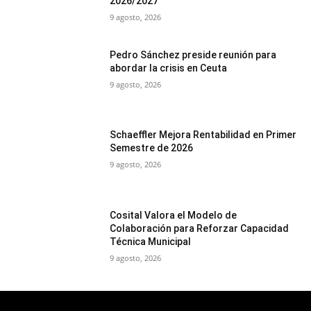
2026/2027
9 agosto, 2026
Pedro Sánchez preside reunión para
abordar la crisis en Ceuta
9 agosto, 2026
Schaeffler Mejora Rentabilidad en Primer
Semestre de 2026
9 agosto, 2026
Cosital Valora el Modelo de
Colaboración para Reforzar Capacidad
Técnica Municipal
9 agosto, 2026