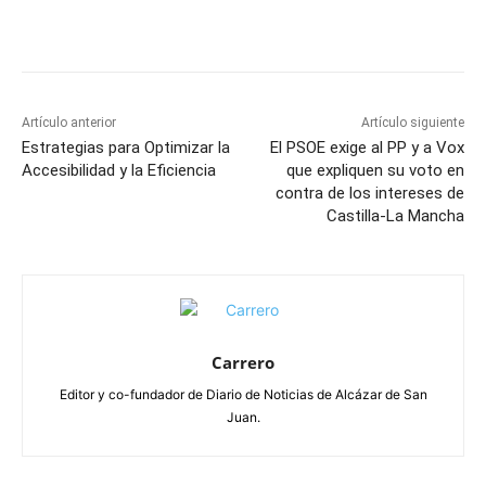
Facebook
X
Pinterest
WhatsApp
Artículo anterior
Artículo siguiente
Estrategias para Optimizar la
El PSOE exige al PP y a Vox
Accesibilidad y la Eficiencia
que expliquen su voto en
contra de los intereses de
Castilla-La Mancha
Carrero
Editor y co-fundador de Diario de Noticias de Alcázar de San
Juan.