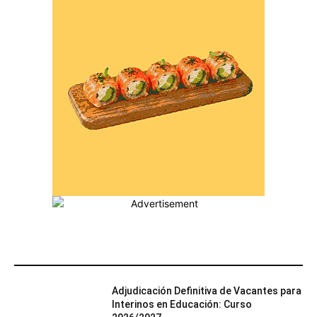
MÁS POPULARES
Adjudicación Definitiva de Vacantes para
Interinos en Educación: Curso