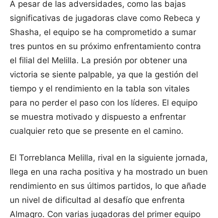
A pesar de las adversidades, como las bajas
significativas de jugadoras clave como Rebeca y
Shasha, el equipo se ha comprometido a sumar
tres puntos en su próximo enfrentamiento contra
el filial del Melilla. La presión por obtener una
victoria se siente palpable, ya que la gestión del
tiempo y el rendimiento en la tabla son vitales
para no perder el paso con los líderes. El equipo
se muestra motivado y dispuesto a enfrentar
cualquier reto que se presente en el camino.
El Torreblanca Melilla, rival en la siguiente jornada,
llega en una racha positiva y ha mostrado un buen
rendimiento en sus últimos partidos, lo que añade
un nivel de dificultad al desafío que enfrenta
Almagro. Con varias jugadoras del primer equipo