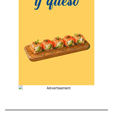
MÁS POPULARES