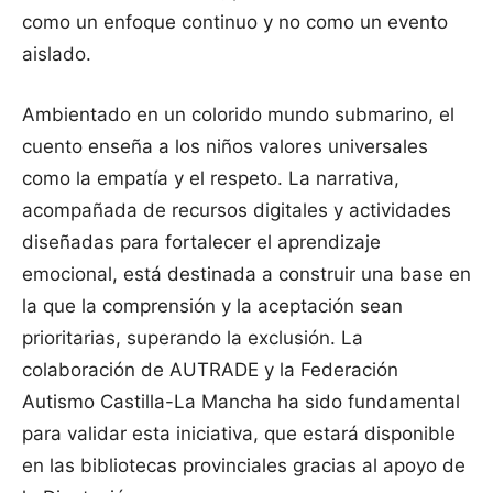
como un enfoque continuo y no como un evento
aislado.
Ambientado en un colorido mundo submarino, el
cuento enseña a los niños valores universales
como la empatía y el respeto. La narrativa,
acompañada de recursos digitales y actividades
diseñadas para fortalecer el aprendizaje
emocional, está destinada a construir una base en
la que la comprensión y la aceptación sean
prioritarias, superando la exclusión. La
colaboración de AUTRADE y la Federación
Autismo Castilla-La Mancha ha sido fundamental
para validar esta iniciativa, que estará disponible
en las bibliotecas provinciales gracias al apoyo de