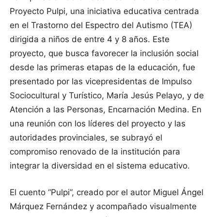
Proyecto Pulpi, una iniciativa educativa centrada
en el Trastorno del Espectro del Autismo (TEA)
dirigida a niños de entre 4 y 8 años. Este
proyecto, que busca favorecer la inclusión social
desde las primeras etapas de la educación, fue
presentado por las vicepresidentas de Impulso
Sociocultural y Turístico, María Jesús Pelayo, y de
Atención a las Personas, Encarnación Medina. En
una reunión con los líderes del proyecto y las
autoridades provinciales, se subrayó el
compromiso renovado de la institución para
integrar la diversidad en el sistema educativo.
El cuento “Pulpi”, creado por el autor Miguel Ángel
Márquez Fernández y acompañado visualmente