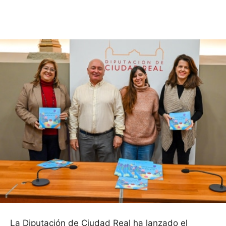
Facebook
X
Pinterest
WhatsApp
La Diputación de Ciudad Real ha lanzado el