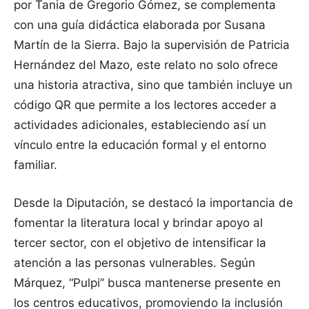
por Tania de Gregorio Gómez, se complementa
con una guía didáctica elaborada por Susana
Martín de la Sierra. Bajo la supervisión de Patricia
Hernández del Mazo, este relato no solo ofrece
una historia atractiva, sino que también incluye un
código QR que permite a los lectores acceder a
actividades adicionales, estableciendo así un
vínculo entre la educación formal y el entorno
familiar.
Desde la Diputación, se destacó la importancia de
fomentar la literatura local y brindar apoyo al
tercer sector, con el objetivo de intensificar la
atención a las personas vulnerables. Según
Márquez, “Pulpi” busca mantenerse presente en
los centros educativos, promoviendo la inclusión