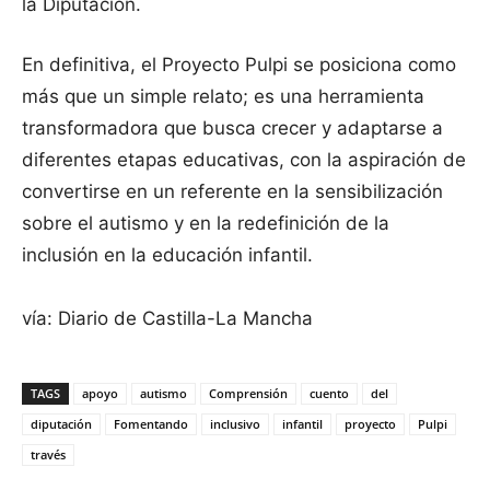
la Diputación.
En definitiva, el Proyecto Pulpi se posiciona como
más que un simple relato; es una herramienta
transformadora que busca crecer y adaptarse a
diferentes etapas educativas, con la aspiración de
convertirse en un referente en la sensibilización
sobre el autismo y en la redefinición de la
inclusión en la educación infantil.
vía: Diario de Castilla-La Mancha
TAGS
apoyo
autismo
Comprensión
cuento
del
diputación
Fomentando
inclusivo
infantil
proyecto
Pulpi
través