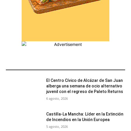
MÁS POPULARES
El Centro Cívico de Alcázar de San Juan
alberga una semana de ocio alternativo
juvenil con el regreso de Paleto Returns
6 agosto, 2026
Castilla-La Mancha: Líder en la Extinción
de Incendios en la Unión Europea
5 agosto, 2026