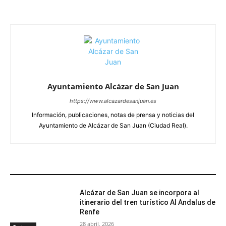
Ayuntamiento Alcázar de San Juan
https://www.alcazardesanjuan.es
Información, publicaciones, notas de prensa y noticias del
Ayuntamiento de Alcázar de San Juan (Ciudad Real).
ARTÍCULOS RELACIONADOS
Alcázar de San Juan se incorpora al
itinerario del tren turístico Al Andalus de
Renfe
28 abril, 2026