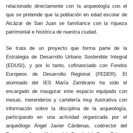
relacionado directamente con la arqueología con el
que se pretende que la población en edad escolar de
Alcázar de San Juan se familiarice con la riqueza
patrimonial e histórica de nuestra ciudad.
Se trata de un proyecto que forma parte de la
Estrategia de Desarrollo Urbano Sostenible Integral
(EDUSI), y por lo tanto, cofinanciado con Fondos
Europeos de Desarrollo Regional (FEDER). El
alumnado del IES María Zambrano ha sido el
encargado de inaugurar este espacio equipado con
mesas, merenderos y cartelería muy ilustrativa con
información sobre la disciplina de la arqueología,
participando en una actividad organizada por el
arqueólogo Ángel Javier Cárdenas, codirector del