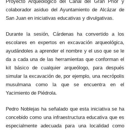
Proyecto Arqueológico del Canal del Gran Prior y
colaborador asiduo del Ayuntamiento de Alcázar de
San Juan en iniciativas educativas y divulgativas.
Durante la sesión, Cárdenas ha convertido a los
escolares en expertos en excavación arqueológica,
ayudándoles a aprender el nombre y el uso que se le
da a cada una de las herramientas que conforman el
kit básico de cualquier arqueólogo, para después
simular la excavación de, por ejemplo, una necrópolis
musulmana como la que se encuentra en el
Yacimiento de Piédrola.
Pedro Noblejas ha señalado que esta iniciativa se ha
concebido como una infraestructura educativa que es
especialmente adecuada para una localidad como