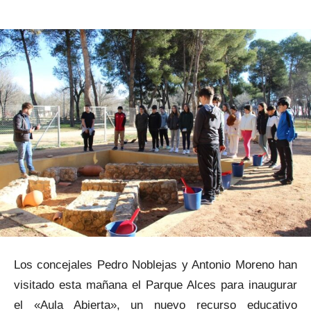
Los concejales Pedro Noblejas y Antonio Moreno han
visitado esta mañana el Parque Alces para inaugurar
el «Aula Abierta», un nuevo recurso educativo