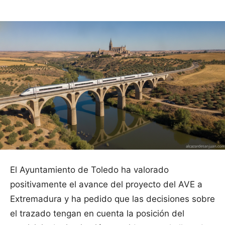
El Ayuntamiento de Toledo ha valorado
positivamente el avance del proyecto del AVE a
Extremadura y ha pedido que las decisiones sobre
el trazado tengan en cuenta la posición del