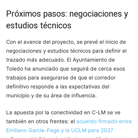
Próximos pasos: negociaciones y
estudios técnicos
Con el avance del proyecto, se prevé el inicio de
negociaciones y estudios técnicos para definir el
trazado más adecuado. El Ayuntamiento de
Toledo ha anunciado que seguirá de cerca esos
trabajos para asegurarse de que el corredor
definitivo responde a las expectativas del
municipio y de su área de influencia.
La apuesta por la conectividad en C-LM se ve
también en otros frentes: el
acuerdo firmado entre
Emiliano García-Page y la UCLM para 2027