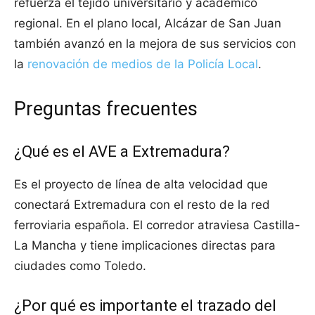
refuerza el tejido universitario y académico
regional. En el plano local, Alcázar de San Juan
también avanzó en la mejora de sus servicios con
la
renovación de medios de la Policía Local
.
Preguntas frecuentes
¿Qué es el AVE a Extremadura?
Es el proyecto de línea de alta velocidad que
conectará Extremadura con el resto de la red
ferroviaria española. El corredor atraviesa Castilla-
La Mancha y tiene implicaciones directas para
ciudades como Toledo.
¿Por qué es importante el trazado del