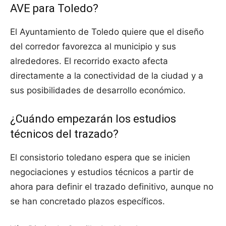
AVE para Toledo?
El Ayuntamiento de Toledo quiere que el diseño
del corredor favorezca al municipio y sus
alrededores. El recorrido exacto afecta
directamente a la conectividad de la ciudad y a
sus posibilidades de desarrollo económico.
¿Cuándo empezarán los estudios
técnicos del trazado?
El consistorio toledano espera que se inicien
negociaciones y estudios técnicos a partir de
ahora para definir el trazado definitivo, aunque no
se han concretado plazos específicos.