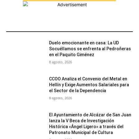
MÁS POPULARES
Duelo emocionante en casa: La UD
Socuéllamos se enfrenta al Pedroñeras
en el Paquito Giménez
8 agosto, 2026
CCOO Analiza el Convenio del Metal en
Hellín y Exige Aumentos Salariales para
el Sector de la Dependencia
8 agosto, 2026
El Ayuntamiento de Alcázar de San Juan
lanza la V Beca de Investigación
Histórica «Ángel Ligero» a través del
Patronato Municipal de Cultura