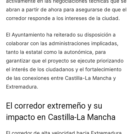
activamente en las negociaciones técnicas que se
abran a partir de ahora para asegurarse de que el
corredor responde a los intereses de la ciudad.
El Ayuntamiento ha reiterado su disposición a
colaborar con las administraciones implicadas,
tanto la estatal como la autonómica, para
garantizar que el proyecto se ejecute priorizando
el interés de los ciudadanos y el fortalecimiento
de las conexiones entre Castilla-La Mancha y
Extremadura.
El corredor extremeño y su
impacto en Castilla-La Mancha
El corredor de alta velocidad hacia Extremadura