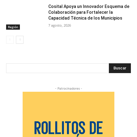
Cosital Apoya un Innovador Esquema de
Colaboración para Fortalecer la
Capacidad Técnica de los Municipios
7 agosto, 2026
Región
Buscar
- Patrocinadores -