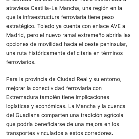
atraviesa Castilla-La Mancha, una región en la
que la infraestructura ferroviaria tiene peso
estratégico. Toledo ya cuenta con enlace AVE a
Madrid, pero el nuevo ramal extremeño abriría las
opciones de movilidad hacia el oeste peninsular,
una ruta históricamente deficitaria en términos
ferroviarios.
Para la provincia de Ciudad Real y su entorno,
mejorar la conectividad ferroviaria con
Extremadura también tiene implicaciones
logísticas y económicas. La Mancha y la cuenca
del Guadiana comparten una tradición agrícola
que podría beneficiarse de una mejora en los
transportes vinculados a estos corredores.