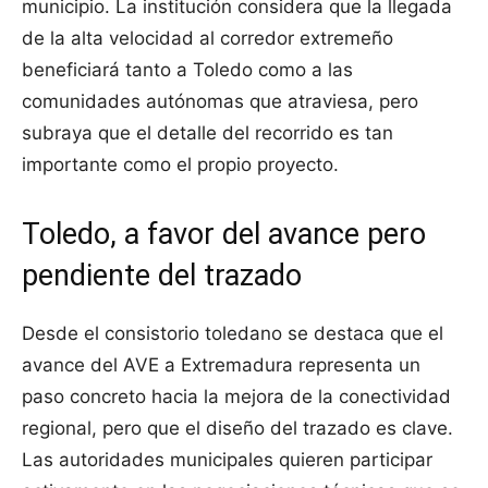
municipio. La institución considera que la llegada
de la alta velocidad al corredor extremeño
beneficiará tanto a Toledo como a las
comunidades autónomas que atraviesa, pero
subraya que el detalle del recorrido es tan
importante como el propio proyecto.
Toledo, a favor del avance pero
pendiente del trazado
Desde el consistorio toledano se destaca que el
avance del AVE a Extremadura representa un
paso concreto hacia la mejora de la conectividad
regional, pero que el diseño del trazado es clave.
Las autoridades municipales quieren participar