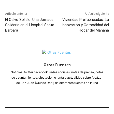
Artículo anterior
Artículo siguiente
El Calvo Sotelo: Una Jornada
Viviendas Prefabricadas: La
Solidaria en el Hospital Santa
Innovación y Comodidad del
Bárbara
Hogar del Mañana
Otras Fuentes
Noticias, twitter, facebook, redes sociales, notas de prensa, notas
de ayuntamientos, diputación o junta o actualidad sobre Alcázar
de San Juan (Ciudad Real) de diferentes fuentes en la red
ARTÍCULOS RELACIONADOS