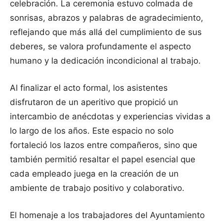
celebración. La ceremonia estuvo colmada de
sonrisas, abrazos y palabras de agradecimiento,
reflejando que más allá del cumplimiento de sus
deberes, se valora profundamente el aspecto
humano y la dedicación incondicional al trabajo.
Al finalizar el acto formal, los asistentes
disfrutaron de un aperitivo que propició un
intercambio de anécdotas y experiencias vividas a
lo largo de los años. Este espacio no solo
fortaleció los lazos entre compañeros, sino que
también permitió resaltar el papel esencial que
cada empleado juega en la creación de un
ambiente de trabajo positivo y colaborativo.
El homenaje a los trabajadores del Ayuntamiento