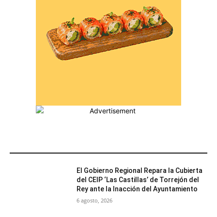
MÁS POPULARES
El Gobierno Regional Repara la Cubierta
del CEIP ‘Las Castillas’ de Torrejón del
Rey ante la Inacción del Ayuntamiento
6 agosto, 2026