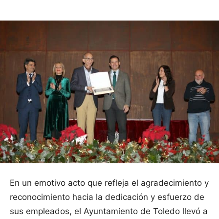
En un emotivo acto que refleja el agradecimiento y
reconocimiento hacia la dedicación y esfuerzo de
sus empleados, el Ayuntamiento de Toledo llevó a