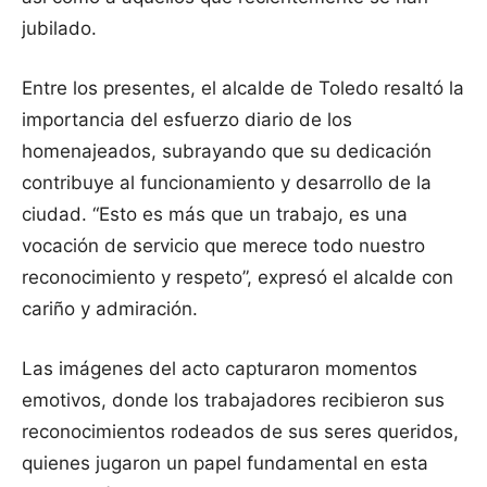
jubilado.
Entre los presentes, el alcalde de Toledo resaltó la
importancia del esfuerzo diario de los
homenajeados, subrayando que su dedicación
contribuye al funcionamiento y desarrollo de la
ciudad. “Esto es más que un trabajo, es una
vocación de servicio que merece todo nuestro
reconocimiento y respeto”, expresó el alcalde con
cariño y admiración.
Las imágenes del acto capturaron momentos
emotivos, donde los trabajadores recibieron sus
reconocimientos rodeados de sus seres queridos,
quienes jugaron un papel fundamental en esta