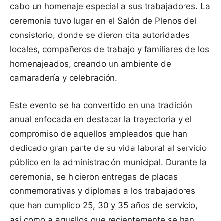
cabo un homenaje especial a sus trabajadores. La
ceremonia tuvo lugar en el Salón de Plenos del
consistorio, donde se dieron cita autoridades
locales, compañeros de trabajo y familiares de los
homenajeados, creando un ambiente de
camaradería y celebración.
Este evento se ha convertido en una tradición
anual enfocada en destacar la trayectoria y el
compromiso de aquellos empleados que han
dedicado gran parte de su vida laboral al servicio
público en la administración municipal. Durante la
ceremonia, se hicieron entregas de placas
conmemorativas y diplomas a los trabajadores
que han cumplido 25, 30 y 35 años de servicio,
así como a aquellos que recientemente se han