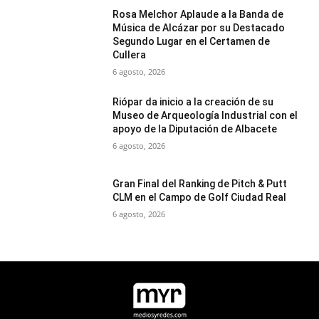
Rosa Melchor Aplaude a la Banda de
Música de Alcázar por su Destacado
Segundo Lugar en el Certamen de
Cullera
6 agosto, 2026
Riópar da inicio a la creación de su
Museo de Arqueología Industrial con el
apoyo de la Diputación de Albacete
6 agosto, 2026
Gran Final del Ranking de Pitch & Putt
CLM en el Campo de Golf Ciudad Real
6 agosto, 2026