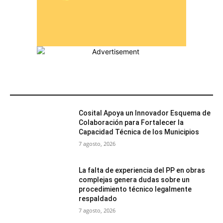
MÁS POPULARES
Cosital Apoya un Innovador Esquema de
Colaboración para Fortalecer la
Capacidad Técnica de los Municipios
7 agosto, 2026
La falta de experiencia del PP en obras
complejas genera dudas sobre un
procedimiento técnico legalmente
respaldado
7 agosto, 2026