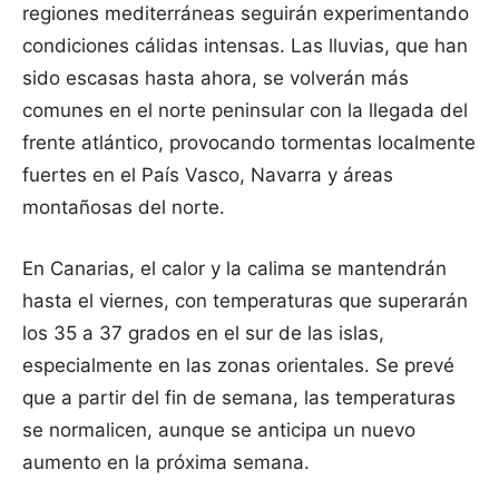
regiones mediterráneas seguirán experimentando
condiciones cálidas intensas. Las lluvias, que han
sido escasas hasta ahora, se volverán más
comunes en el norte peninsular con la llegada del
frente atlántico, provocando tormentas localmente
fuertes en el País Vasco, Navarra y áreas
montañosas del norte.
En Canarias, el calor y la calima se mantendrán
hasta el viernes, con temperaturas que superarán
los 35 a 37 grados en el sur de las islas,
especialmente en las zonas orientales. Se prevé
que a partir del fin de semana, las temperaturas
se normalicen, aunque se anticipa un nuevo
aumento en la próxima semana.