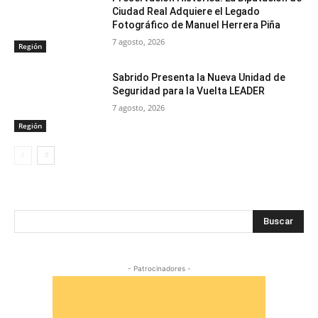
Ciudad Real Adquiere el Legado
Fotográfico de Manuel Herrera Piña
7 agosto, 2026
Región
Sabrido Presenta la Nueva Unidad de
Seguridad para la Vuelta LEADER
7 agosto, 2026
Región
Buscar
- Patrocinadores -