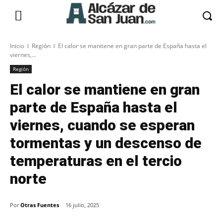
Inicio
Región
El calor se mantiene en gran parte de España hasta el
viernes,...
Región
El calor se mantiene en gran
parte de España hasta el
viernes, cuando se esperan
tormentas y un descenso de
temperaturas en el tercio
norte
Por
Otras Fuentes
16 julio, 2025