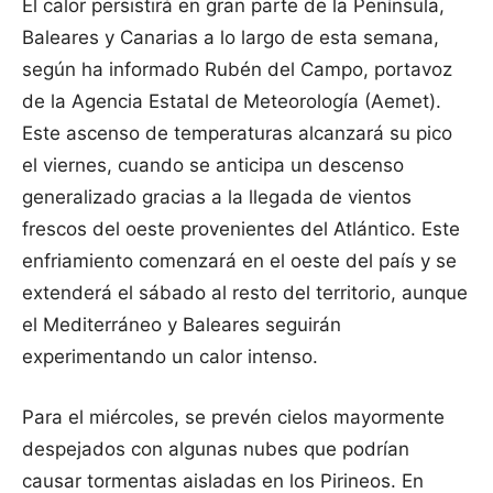
El calor persistirá en gran parte de la Península,
Baleares y Canarias a lo largo de esta semana,
según ha informado Rubén del Campo, portavoz
de la Agencia Estatal de Meteorología (Aemet).
Este ascenso de temperaturas alcanzará su pico
el viernes, cuando se anticipa un descenso
generalizado gracias a la llegada de vientos
frescos del oeste provenientes del Atlántico. Este
enfriamiento comenzará en el oeste del país y se
extenderá el sábado al resto del territorio, aunque
el Mediterráneo y Baleares seguirán
experimentando un calor intenso.
Para el miércoles, se prevén cielos mayormente
despejados con algunas nubes que podrían
causar tormentas aisladas en los Pirineos. En