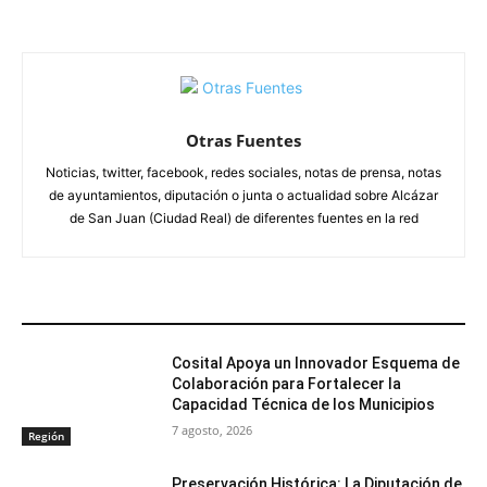
Otras Fuentes
Noticias, twitter, facebook, redes sociales, notas de prensa, notas
de ayuntamientos, diputación o junta o actualidad sobre Alcázar
de San Juan (Ciudad Real) de diferentes fuentes en la red
ARTÍCULOS RELACIONADOS
Cosital Apoya un Innovador Esquema de
Colaboración para Fortalecer la
Capacidad Técnica de los Municipios
7 agosto, 2026
Región
Preservación Histórica: La Diputación de