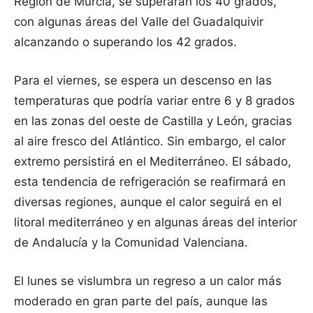
Región de Murcia, se superarán los 40 grados,
con algunas áreas del Valle del Guadalquivir
alcanzando o superando los 42 grados.
Para el viernes, se espera un descenso en las
temperaturas que podría variar entre 6 y 8 grados
en las zonas del oeste de Castilla y León, gracias
al aire fresco del Atlántico. Sin embargo, el calor
extremo persistirá en el Mediterráneo. El sábado,
esta tendencia de refrigeración se reafirmará en
diversas regiones, aunque el calor seguirá en el
litoral mediterráneo y en algunas áreas del interior
de Andalucía y la Comunidad Valenciana.
El lunes se vislumbra un regreso a un calor más
moderado en gran parte del país, aunque las