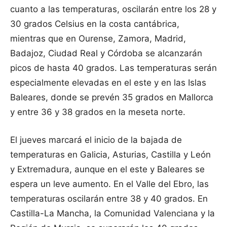
cuanto a las temperaturas, oscilarán entre los 28 y
30 grados Celsius en la costa cantábrica,
mientras que en Ourense, Zamora, Madrid,
Badajoz, Ciudad Real y Córdoba se alcanzarán
picos de hasta 40 grados. Las temperaturas serán
especialmente elevadas en el este y en las Islas
Baleares, donde se prevén 35 grados en Mallorca
y entre 36 y 38 grados en la meseta norte.
El jueves marcará el inicio de la bajada de
temperaturas en Galicia, Asturias, Castilla y León
y Extremadura, aunque en el este y Baleares se
espera un leve aumento. En el Valle del Ebro, las
temperaturas oscilarán entre 38 y 40 grados. En
Castilla-La Mancha, la Comunidad Valenciana y la