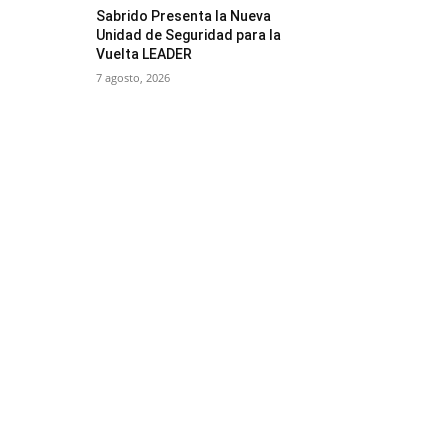
Sabrido Presenta la Nueva
Unidad de Seguridad para la
Vuelta LEADER
7 agosto, 2026