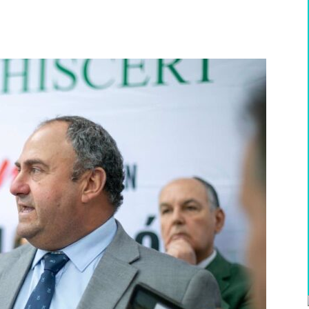
WhatsApp