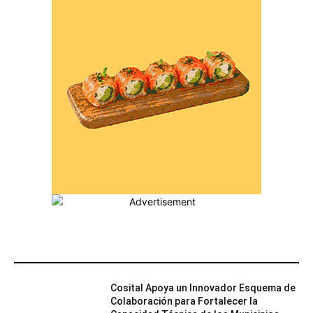
MÁS POPULARES
Cosital Apoya un Innovador Esquema de
Colaboración para Fortalecer la