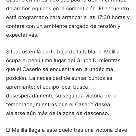
de ambos equipos en la competición. El encuentro
está programado para arrancar a las 17:30 horas y
contará con un ambiente cargado de tensión y
expectativas.
Situados en la parte baja de la tabla, el Melilla
ocupa el penúltimo lugar del Grupo D, mientras
que el Caserío se encuentra en la undécima
posición. La necesidad de sumar puntos es
apremiante; el equipo local busca
desesperadamente su segunda victoria de la
temporada, mientras que el Caserío desea
alejarse aún más de la zona de descenso.
El Melilla llega a este duelo tras una victoria clave