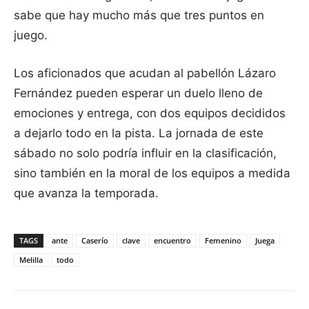
sabe que hay mucho más que tres puntos en
juego.
Los aficionados que acudan al pabellón Lázaro
Fernández pueden esperar un duelo lleno de
emociones y entrega, con dos equipos decididos
a dejarlo todo en la pista. La jornada de este
sábado no solo podría influir en la clasificación,
sino también en la moral de los equipos a medida
que avanza la temporada.
TAGS
ante
Caserío
clave
encuentro
Femenino
Juega
Melilla
todo