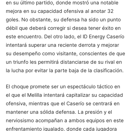
en su último partido, donde mostró una notable
mejora en su capacidad ofensiva al anotar 32
goles. No obstante, su defensa ha sido un punto
débil que deberá corregir si desea tener éxito en
este encuentro. Del otro lado, el ID Energy Caserío
intentará superar una reciente derrota y mejorar
su desempeño como visitante, conscientes de que
un triunfo les permitirá distanciarse de su rival en
la lucha por evitar la parte baja de la clasificación.
El choque promete ser un espectáculo táctico en
el que el Melilla intentará capitalizar su capacidad
ofensiva, mientras que el Caserío se centrará en
mantener una sólida defensa. La presión y el
nerviosismo acompañan a ambos equipos en este
enfrentamiento igualado, donde cada jugadora