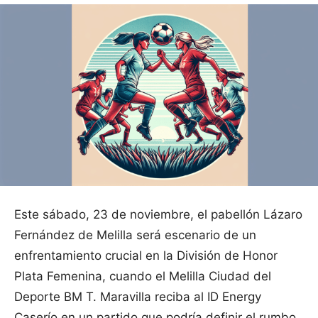
Este sábado, 23 de noviembre, el pabellón Lázaro
Fernández de Melilla será escenario de un
enfrentamiento crucial en la División de Honor
Plata Femenina, cuando el Melilla Ciudad del
Deporte BM T. Maravilla reciba al ID Energy
Caserío en un partido que podría definir el rumbo