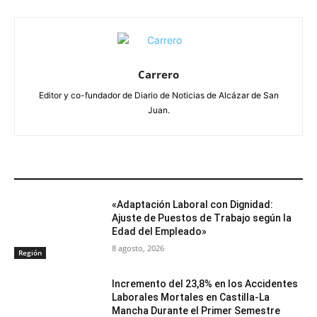
Carrero
Editor y co-fundador de Diario de Noticias de Alcázar de San
Juan.
ARTÍCULOS RELACIONADOS
«Adaptación Laboral con Dignidad:
Ajuste de Puestos de Trabajo según la
Edad del Empleado»
8 agosto, 2026
Región
Incremento del 23,8% en los Accidentes
Laborales Mortales en Castilla-La
Mancha Durante el Primer Semestre