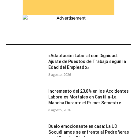
MÁS POPULARES
«Adaptación Laboral con Dignidad:
Ajuste de Puestos de Trabajo según la
Edad del Empleado»
8 agosto, 2026
Incremento del 23,8% en los Accidentes
Laborales Mortales en Castilla-La
Mancha Durante el Primer Semestre
8 agosto, 2026
Duelo emocionante en casa: La UD
Socuéllamos se enfrenta al Pedroñeras