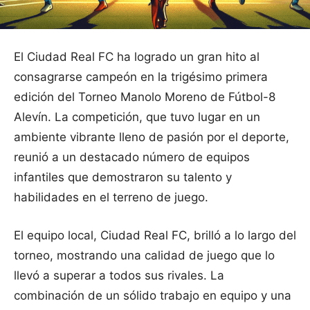
El Ciudad Real FC ha logrado un gran hito al
consagrarse campeón en la trigésimo primera
edición del Torneo Manolo Moreno de Fútbol-8
Alevín. La competición, que tuvo lugar en un
ambiente vibrante lleno de pasión por el deporte,
reunió a un destacado número de equipos
infantiles que demostraron su talento y
habilidades en el terreno de juego.
El equipo local, Ciudad Real FC, brilló a lo largo del
torneo, mostrando una calidad de juego que lo
llevó a superar a todos sus rivales. La
combinación de un sólido trabajo en equipo y una