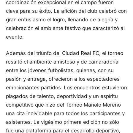
coordinación excepcional en el campo fueron
clave para su éxito. La afición del club celebró con
gran entusiasmo el logro, llenando de alegría y
celebración el ambiente festivo que caracterizó al
evento.
Además del triunfo del Ciudad Real FC, el torneo
resaltó el ambiente amistoso y de camaradería
entre los jóvenes futbolistas, quienes, con su
pasión y entrega, ofrecieron a los espectadores
emocionantes partidos. Los encuentros estuvieron
plagados de talento, deportividad y un espíritu
competitivo que hizo del Torneo Manolo Moreno
una cita inolvidable para todos los participantes y
asistentes. La vigésimo primera edición no sólo
fue una plataforma para el desarrollo deportivo,