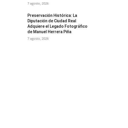
7 agosto, 2026
Preservación Histórica: La
Diputación de Ciudad Real
Adquiere el Legado Fotográfico
de Manuel Herrera Piña
7 agosto, 2026