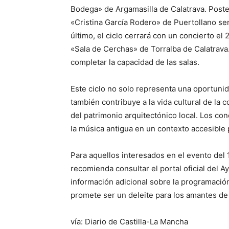
Bodega» de Argamasilla de Calatrava. Poste
«Cristina García Rodero» de Puertollano ser
último, el ciclo cerrará con un concierto el
«Sala de Cerchas» de Torralba de Calatrava.
completar la capacidad de las salas.
Este ciclo no solo representa una oportunid
también contribuye a la vida cultural de la
del patrimonio arquitectónico local. Los con
la música antigua en un contexto accesible 
Para aquellos interesados en el evento del
recomienda consultar el portal oficial del
información adicional sobre la programación
promete ser un deleite para los amantes de l
vía: Diario de Castilla-La Mancha