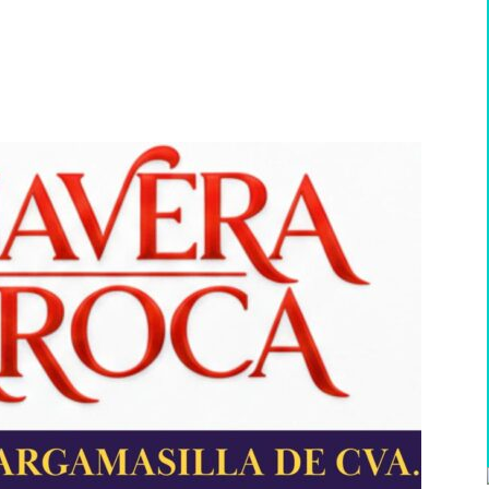
WhatsApp