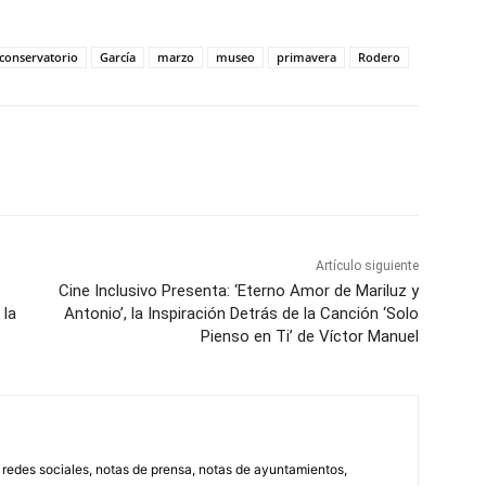
conservatorio
García
marzo
museo
primavera
Rodero
WhatsApp
Artículo siguiente
Cine Inclusivo Presenta: ‘Eterno Amor de Mariluz y
 la
Antonio’, la Inspiración Detrás de la Canción ‘Solo
Pienso en Ti’ de Víctor Manuel
, redes sociales, notas de prensa, notas de ayuntamientos,