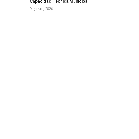
Capacidad Técnica Municipal
9 agosto, 2026