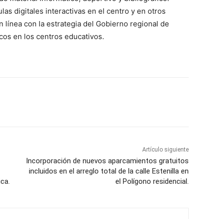
as digitales interactivas en el centro y en otros
 línea con la estrategia del Gobierno regional de
cos en los centros educativos.
WhatsApp
Artículo siguiente
Incorporación de nuevos aparcamientos gratuitos
incluidos en el arreglo total de la calle Estenilla en
ica.
el Polígono residencial.