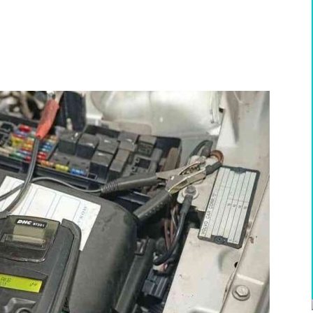
WhatsApp