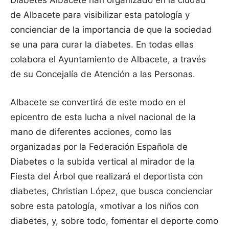
Diabetes Albacete han organizado en la ciudad
de Albacete para visibilizar esta patología y
concienciar de la importancia de que la sociedad
se una para curar la diabetes. En todas ellas
colabora el Ayuntamiento de Albacete, a través
de su Concejalía de Atención a las Personas.
Albacete se convertirá de este modo en el
epicentro de esta lucha a nivel nacional de la
mano de diferentes acciones, como las
organizadas por la Federación Española de
Diabetes o la subida vertical al mirador de la
Fiesta del Árbol que realizará el deportista con
diabetes, Christian López, que busca concienciar
sobre esta patología, «motivar a los niños con
diabetes, y, sobre todo, fomentar el deporte como