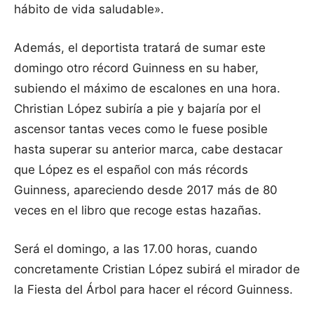
hábito de vida saludable».
Además, el deportista tratará de sumar este
domingo otro récord Guinness en su haber,
subiendo el máximo de escalones en una hora.
Christian López subiría a pie y bajaría por el
ascensor tantas veces como le fuese posible
hasta superar su anterior marca, cabe destacar
que López es el español con más récords
Guinness, apareciendo desde 2017 más de 80
veces en el libro que recoge estas hazañas.
Será el domingo, a las 17.00 horas, cuando
concretamente Cristian López subirá el mirador de
la Fiesta del Árbol para hacer el récord Guinness.