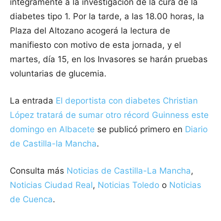
íntegramente a la investigación de la cura de la
diabetes tipo 1. Por la tarde, a las 18.00 horas, la
Plaza del Altozano acogerá la lectura de
manifiesto con motivo de esta jornada, y el
martes, día 15, en los Invasores se harán pruebas
voluntarias de glucemia.
La entrada
El deportista con diabetes Christian
López tratará de sumar otro récord Guinness este
domingo en Albacete
se publicó primero en
Diario
de Castilla-la Mancha
.
Consulta más
Noticias de Castilla-La Mancha
,
Noticias Ciudad Real
,
Noticias Toledo
o
Noticias
de Cuenca
.