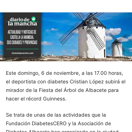
Este domingo, 6 de noviembre, a las 17.00 horas,
el deportista con diabetes Cristian López subirá el
mirador de la Fiesta del Árbol de Albacete para
hacer el récord Guinness.
Se trata de unas de las actividades que la
Fundación DiabetesCERO y la Asociación de