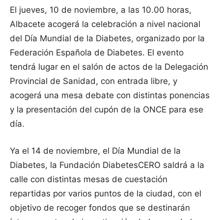
El jueves, 10 de noviembre, a las 10.00 horas,
Albacete acogerá la celebración a nivel nacional
del Día Mundial de la Diabetes, organizado por la
Federación Española de Diabetes. El evento
tendrá lugar en el salón de actos de la Delegación
Provincial de Sanidad, con entrada libre, y
acogerá una mesa debate con distintas ponencias
y la presentación del cupón de la ONCE para ese
día.
Ya el 14 de noviembre, el Día Mundial de la
Diabetes, la Fundación DiabetesCERO saldrá a la
calle con distintas mesas de cuestación
repartidas por varios puntos de la ciudad, con el
objetivo de recoger fondos que se destinarán