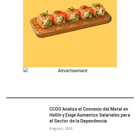
MÁS POPULARES
CCOO Analiza el Convenio del Metal en
Hellín y Exige Aumentos Salariales para
el Sector de la Dependencia
8 agosto, 2026