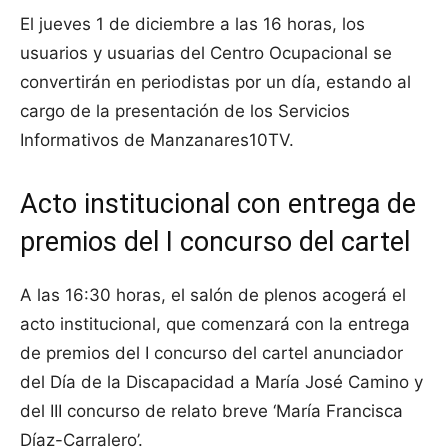
El jueves 1 de diciembre a las 16 horas, los
usuarios y usuarias del Centro Ocupacional se
convertirán en periodistas por un día, estando al
cargo de la presentación de los Servicios
Informativos de Manzanares10TV.
Acto institucional con entrega de
premios del I concurso del cartel
A las 16:30 horas, el salón de plenos acogerá el
acto institucional, que comenzará con la entrega
de premios del I concurso del cartel anunciador
del Día de la Discapacidad a María José Camino y
del III concurso de relato breve ‘María Francisca
Díaz-Carralero’.