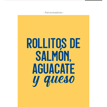
- Patrocinadores -