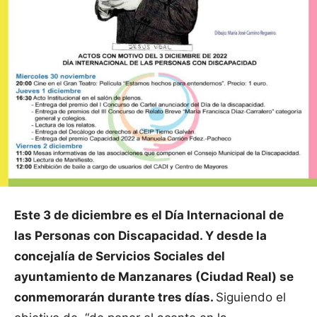
Este 3 de diciembre es el Día Internacional de
las Personas con Discapacidad. Y desde la
concejalía de Servicios Sociales del
ayuntamiento de Manzanares (Ciudad Real) se
conmemorarán durante tres días.
Siguiendo el