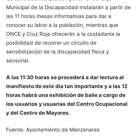
Municipal de la Discapacidad instalarán a partir de
las 11 horas mesas informativas para dar a
conocer su labor a la población, mientras que
ONCE y Cruz Roja ofrecerán a la ciudadanía la
posibilidad de recorrer un circuito de
sensibilización de la discapacidad física y
sensorial.
A las 11:30 horas se procederá a dar lectura al
manifiesto de este día tan importante y a las 12
horas habrá una exhibición de baile a cargo de
los usuarios y usuarias del Centro Ocupacional
y del Centro de Mayores.
Fuente: Ayuntamiento de Manzanares