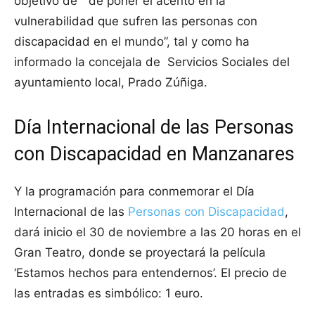
objetivo de “de poner el acento en la
vulnerabilidad que sufren las personas con
discapacidad en el mundo”, tal y como ha
informado la concejala de Servicios Sociales del
ayuntamiento local, Prado Zúñiga.
Día Internacional de las Personas
con Discapacidad en Manzanares
Y la programación para conmemorar el Día
Internacional de las
Personas con Discapacidad
,
dará inicio el 30 de noviembre a las 20 horas en el
Gran Teatro, donde se proyectará la película
‘Estamos hechos para entendernos’. El precio de
las entradas es simbólico: 1 euro.