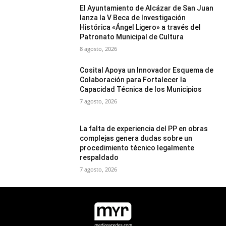
El Ayuntamiento de Alcázar de San Juan
lanza la V Beca de Investigación
Histórica «Ángel Ligero» a través del
Patronato Municipal de Cultura
8 agosto, 2026
Cosital Apoya un Innovador Esquema de
Colaboración para Fortalecer la
Capacidad Técnica de los Municipios
7 agosto, 2026
La falta de experiencia del PP en obras
complejas genera dudas sobre un
procedimiento técnico legalmente
respaldado
7 agosto, 2026