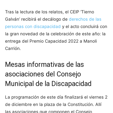
Tras la lectura de los relatos, el CEIP ‘Tierno
Galván’ recibirá el decálogo de
derechos de las
personas con discapacidad
y el acto concluirá con
la gran novedad de la celebración de este año: la
entrega del Premio Capacidad 2022 a Manoli
Carrión.
Mesas informativas de las
asociaciones del Consejo
Municipal de la Discapacidad
La programación de este día finalizará el viernes 2
de diciembre en la plaza de la Constitución. Allí
las asociaciones que componen el Consejo