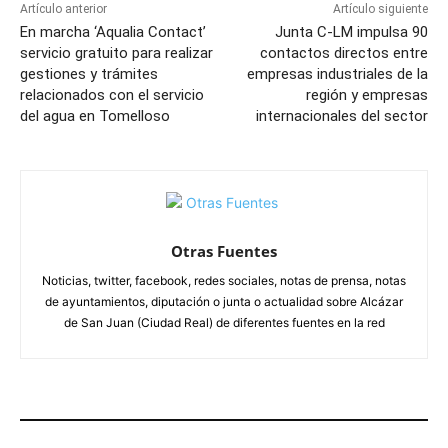
Artículo anterior
Artículo siguiente
En marcha ‘Aqualia Contact’
Junta C-LM impulsa 90
servicio gratuito para realizar
contactos directos entre
gestiones y trámites
empresas industriales de la
relacionados con el servicio
región y empresas
del agua en Tomelloso
internacionales del sector
Otras Fuentes
Noticias, twitter, facebook, redes sociales, notas de prensa, notas
de ayuntamientos, diputación o junta o actualidad sobre Alcázar
de San Juan (Ciudad Real) de diferentes fuentes en la red
ARTÍCULOS RELACIONADOS