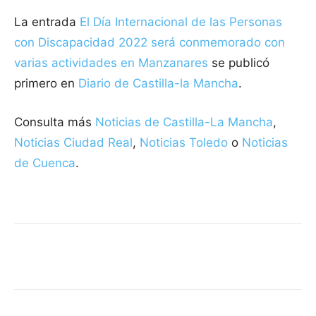
La entrada
El Día Internacional de las Personas
con Discapacidad 2022 será conmemorado con
varias actividades en Manzanares
se publicó
primero en
Diario de Castilla-la Mancha
.
Consulta más
Noticias de Castilla-La Mancha
,
Noticias Ciudad Real
,
Noticias Toledo
o
Noticias
de Cuenca
.
Facebook
X
Pinterest
WhatsApp