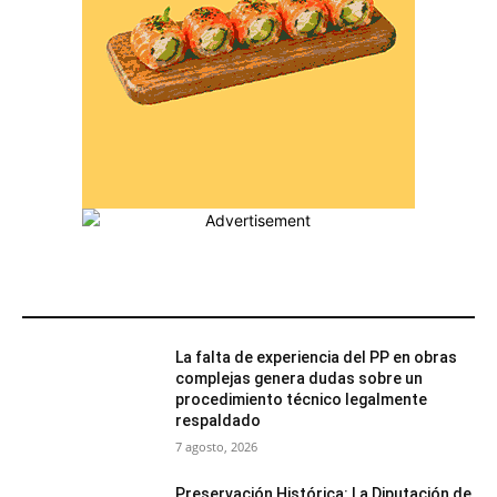
MÁS POPULARES
La falta de experiencia del PP en obras
complejas genera dudas sobre un
procedimiento técnico legalmente
respaldado
7 agosto, 2026
Preservación Histórica: La Diputación de