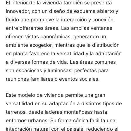
El interior de la vivienda también se presenta
innovador, con un diseño de esquema abierto y
fluido que promueve la interacción y conexión
entre diferentes áreas. Las amplias ventanas
ofrecen vistas panorámicas, generando un
ambiente acogedor, mientras que la distribución
en planta favorece la versatilidad y la adaptación
a diversas formas de vida. Las áreas comunes
son espaciosas y luminosas, perfectas para
reuniones familiares o eventos sociales.
Este modelo de vivienda permite una gran
versatilidad en su adaptación a distintos tipos de
terrenos, desde laderas montañosas hasta
entornos urbanos. Su forma cónica facilita una
integración natural con el paisaje, reduciendo el