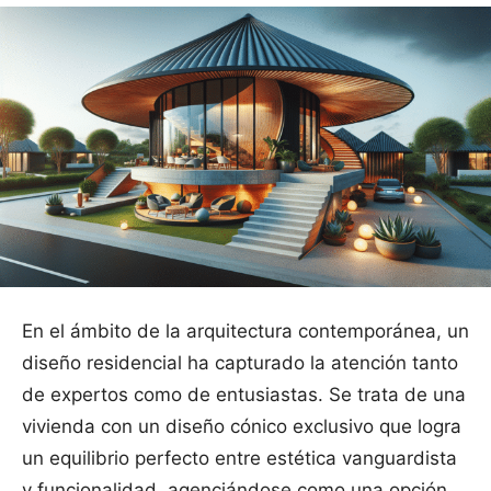
En el ámbito de la arquitectura contemporánea, un
diseño residencial ha capturado la atención tanto
de expertos como de entusiastas. Se trata de una
vivienda con un diseño cónico exclusivo que logra
un equilibrio perfecto entre estética vanguardista
y funcionalidad, agenciándose como una opción