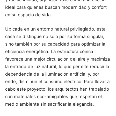
ideal para quienes buscan modernidad y confort
en su espacio de vida.
Ubicada en un entorno natural privilegiado, esta
casa se distingue no solo por su forma singular,
sino también por su capacidad para optimizar la
eficiencia energética. La estructura cónica
favorece una mejor circulación del aire y maximiza
la entrada de luz natural, lo que permite reducir la
dependencia de la iluminación artificial y, por
ende, disminuir el consumo eléctrico. Para llevar a
cabo este proyecto, los arquitectos han trabajado
con materiales eco-amigables que respetan el
medio ambiente sin sacrificar la elegancia.