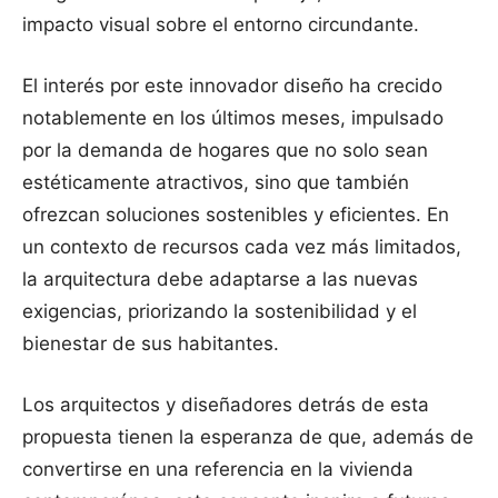
impacto visual sobre el entorno circundante.
El interés por este innovador diseño ha crecido
notablemente en los últimos meses, impulsado
por la demanda de hogares que no solo sean
estéticamente atractivos, sino que también
ofrezcan soluciones sostenibles y eficientes. En
un contexto de recursos cada vez más limitados,
la arquitectura debe adaptarse a las nuevas
exigencias, priorizando la sostenibilidad y el
bienestar de sus habitantes.
Los arquitectos y diseñadores detrás de esta
propuesta tienen la esperanza de que, además de
convertirse en una referencia en la vivienda