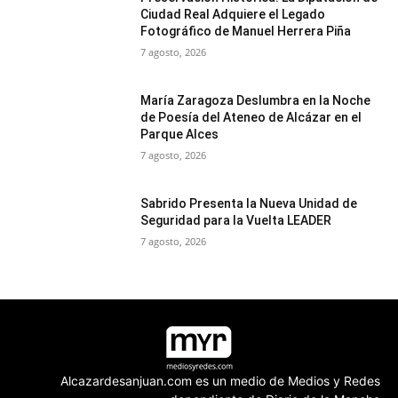
Ciudad Real Adquiere el Legado
Fotográfico de Manuel Herrera Piña
7 agosto, 2026
María Zaragoza Deslumbra en la Noche
de Poesía del Ateneo de Alcázar en el
Parque Alces
7 agosto, 2026
Sabrido Presenta la Nueva Unidad de
Seguridad para la Vuelta LEADER
7 agosto, 2026
Alcazardesanjuan.com es un medio de Medios y Redes