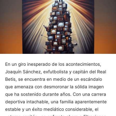
En un giro inesperado de los acontecimientos,
Joaquín Sánchez, exfutbolista y capitán del Real
Betis, se encuentra en medio de un escándalo
que amenaza con desmoronar la sólida imagen
que ha sostenido durante años. Con una carrera
deportiva intachable, una familia aparentemente
estable y un éxito mediático considerable, el