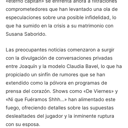
«eterno capitán» se enfrenta ahora a filtraciones
comprometedores que han levantado una ola de
especulaciones sobre una posible infidelidad, lo
que ha sumido en la crisis a su matrimonio con
Susana Saborido.
Las preocupantes noticias comenzaron a surgir
con la divulgación de conversaciones privadas
entre Joaquín y la modelo Claudia Bavel, lo que ha
propiciado un sinfín de rumores que se han
extendido como la pólvora en programas de
prensa del corazón. Shows como «De Viernes» y
«Ni que Fuéramos Shhh…» han alimentado este
fuego, ofreciendo detalles sobre las supuestas
deslealtades del jugador y la inminente ruptura
con su esposa.