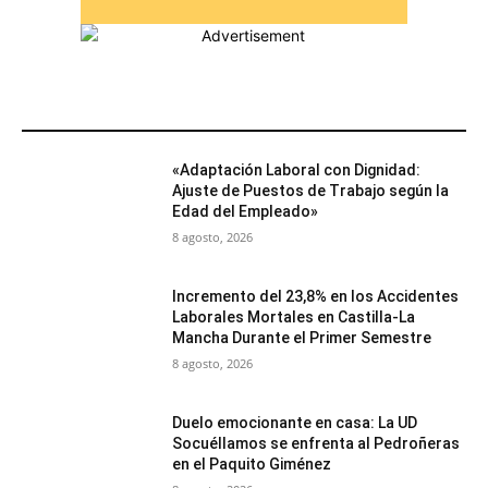
MÁS POPULARES
«Adaptación Laboral con Dignidad:
Ajuste de Puestos de Trabajo según la
Edad del Empleado»
8 agosto, 2026
Incremento del 23,8% en los Accidentes
Laborales Mortales en Castilla-La
Mancha Durante el Primer Semestre
8 agosto, 2026
Duelo emocionante en casa: La UD
Socuéllamos se enfrenta al Pedroñeras
en el Paquito Giménez