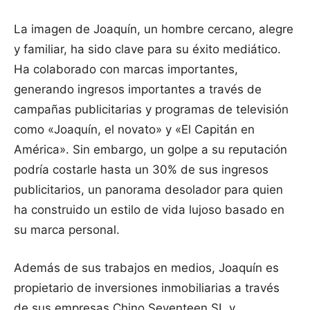
La imagen de Joaquín, un hombre cercano, alegre
y familiar, ha sido clave para su éxito mediático.
Ha colaborado con marcas importantes,
generando ingresos importantes a través de
campañas publicitarias y programas de televisión
como «Joaquín, el novato» y «El Capitán en
América». Sin embargo, un golpe a su reputación
podría costarle hasta un 30% de sus ingresos
publicitarios, un panorama desolador para quien
ha construido un estilo de vida lujoso basado en
su marca personal.
Además de sus trabajos en medios, Joaquín es
propietario de inversiones inmobiliarias a través
de sus empresas Chino Seventeen SL y