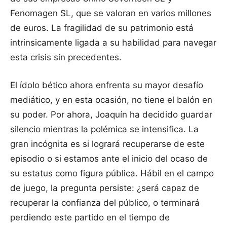
Fenomagen SL, que se valoran en varios millones
de euros. La fragilidad de su patrimonio está
intrinsicamente ligada a su habilidad para navegar
esta crisis sin precedentes.
El ídolo bético ahora enfrenta su mayor desafío
mediático, y en esta ocasión, no tiene el balón en
su poder. Por ahora, Joaquín ha decidido guardar
silencio mientras la polémica se intensifica. La
gran incógnita es si logrará recuperarse de este
episodio o si estamos ante el inicio del ocaso de
su estatus como figura pública. Hábil en el campo
de juego, la pregunta persiste: ¿será capaz de
recuperar la confianza del público, o terminará
perdiendo este partido en el tiempo de