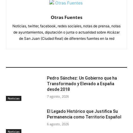
Otras Fuentes
Noticias, twitter, facebook, redes sociales, notas de prensa, notas
de ayuntamientos, diputación o junta o actualidad sobre Alcázar
de San Juan (Ciudad Real) de diferentes fuentes en la red
ARTÍCULOS RELACIONADOS
Pedro Sánchez: Un Gobierno que ha
Transformado y Elevado a España
desde 2018
7 agosto, 2026
Noticias
El Legado Histórico que Justifica Su
Permanencia como Territorio Español
6 agosto, 2026
Noticias