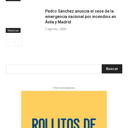
Pedro Sánchez anuncia el cese de la
emergencia nacional por incendios en
Ávila y Madrid
5 agosto, 2026
Noticias
Buscar
- Patrocinadores -