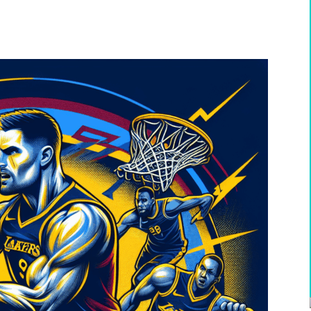
WhatsApp