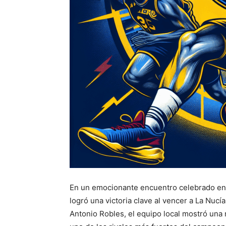
En un emocionante encuentro celebrado en e
logró una victoria clave al vencer a La Nucí
Antonio Robles, el equipo local mostró una 