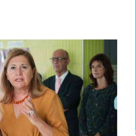
WhatsApp