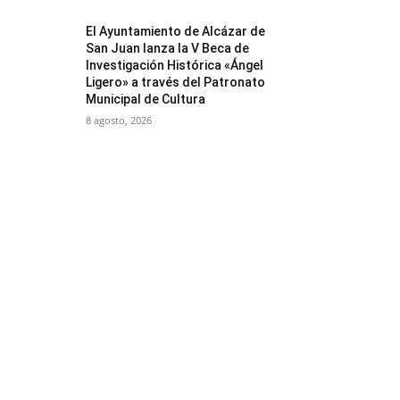
El Ayuntamiento de Alcázar de
San Juan lanza la V Beca de
Investigación Histórica «Ángel
Ligero» a través del Patronato
Municipal de Cultura
8 agosto, 2026