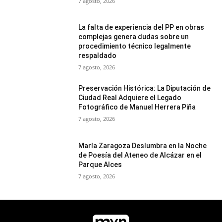
7 agosto, 2026
La falta de experiencia del PP en obras
complejas genera dudas sobre un
procedimiento técnico legalmente
respaldado
7 agosto, 2026
Preservación Histórica: La Diputación de
Ciudad Real Adquiere el Legado
Fotográfico de Manuel Herrera Piña
7 agosto, 2026
María Zaragoza Deslumbra en la Noche
de Poesía del Ateneo de Alcázar en el
Parque Alces
7 agosto, 2026