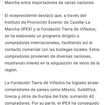
Mancha entre importadores de varias naciones.
El vicepresidente destacó que, a través del
Instituto de Promoción Exterior de Castilla-La
Mancha (IPEX) y la Fundación Tierra de Viñedos,
se ha elaborado un programa dirigido a
compradores internacionales, facilitando así el
contacto comercial con las bodegas locales. Estos
compradores provienen de diversas naciones,
mostrando interés en la adquisición de vinos de la
región.
La Fundación Tierra de Viñedos ha logrado atraer
compradores de países como México, Sudáfrica,
Grecia y otros de Europa del Este, sumando 40
compradores. Por su parte, el IPEX ha conseguido