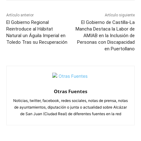
Artículo anterior
Artículo siguiente
El Gobierno Regional
El Gobierno de Castilla-La
Reintroduce al Hábitat
Mancha Destaca la Labor de
Natural un Águila Imperial en
AMIAB en la Inclusión de
Toledo Tras su Recuperación
Personas con Discapacidad
en Puertollano
Otras Fuentes
Noticias, twitter, facebook, redes sociales, notas de prensa, notas
de ayuntamientos, diputación o junta o actualidad sobre Alcázar
de San Juan (Ciudad Real) de diferentes fuentes en la red
ARTÍCULOS RELACIONADOS