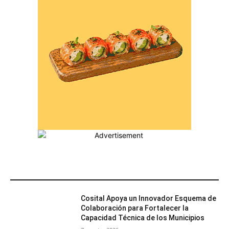
MÁS POPULARES
Cosital Apoya un Innovador Esquema de
Colaboración para Fortalecer la
Capacidad Técnica de los Municipios