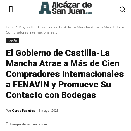
Inicio
Región
El Gobierno de Castilla-La Mancha Atrae a Más de Cien
Compradores Internacionales...
Región
El Gobierno de Castilla-La
Mancha Atrae a Más de Cien
Compradores Internacionales
a FENAVIN y Promueve Su
Contacto con Bodegas
Por
Otras Fuentes
6 mayo, 2025
Tiempo de lectura:
2
min.