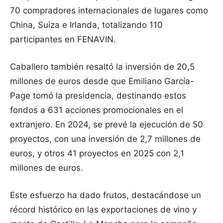
70 compradores internacionales de lugares como
China, Suiza e Irlanda, totalizando 110
participantes en FENAVIN.
Caballero también resaltó la inversión de 20,5
millones de euros desde que Emiliano García-
Page tomó la presidencia, destinando estos
fondos a 631 acciones promocionales en el
extranjero. En 2024, se prevé la ejecución de 50
proyectos, con una inversión de 2,7 millones de
euros, y otros 41 proyectos en 2025 con 2,1
millones de euros.
Este esfuerzo ha dado frutos, destacándose un
récord histórico en las exportaciones de vino y