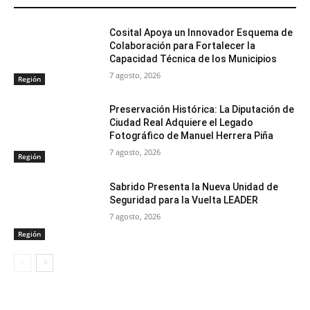
Cosital Apoya un Innovador Esquema de
Colaboración para Fortalecer la
Capacidad Técnica de los Municipios
7 agosto, 2026
Región
Preservación Histórica: La Diputación de
Ciudad Real Adquiere el Legado
Fotográfico de Manuel Herrera Piña
7 agosto, 2026
Región
Sabrido Presenta la Nueva Unidad de
Seguridad para la Vuelta LEADER
7 agosto, 2026
Región