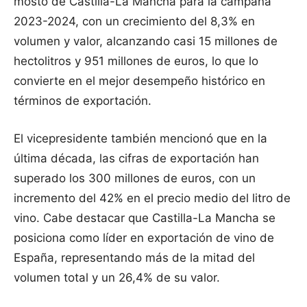
mosto de Castilla-La Mancha para la campaña
2023-2024, con un crecimiento del 8,3% en
volumen y valor, alcanzando casi 15 millones de
hectolitros y 951 millones de euros, lo que lo
convierte en el mejor desempeño histórico en
términos de exportación.
El vicepresidente también mencionó que en la
última década, las cifras de exportación han
superado los 300 millones de euros, con un
incremento del 42% en el precio medio del litro de
vino. Cabe destacar que Castilla-La Mancha se
posiciona como líder en exportación de vino de
España, representando más de la mitad del
volumen total y un 26,4% de su valor.