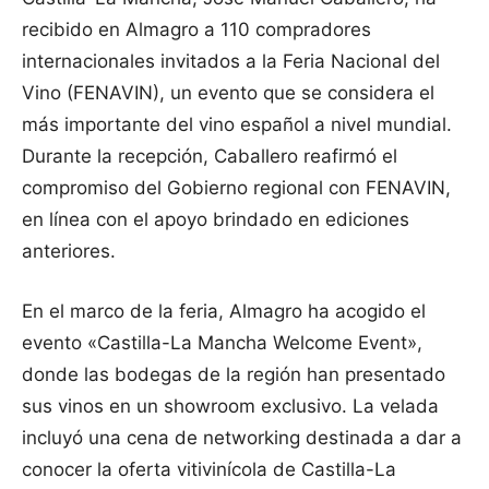
recibido en Almagro a 110 compradores
internacionales invitados a la Feria Nacional del
Vino (FENAVIN), un evento que se considera el
más importante del vino español a nivel mundial.
Durante la recepción, Caballero reafirmó el
compromiso del Gobierno regional con FENAVIN,
en línea con el apoyo brindado en ediciones
anteriores.
En el marco de la feria, Almagro ha acogido el
evento «Castilla-La Mancha Welcome Event»,
donde las bodegas de la región han presentado
sus vinos en un showroom exclusivo. La velada
incluyó una cena de networking destinada a dar a
conocer la oferta vitivinícola de Castilla-La