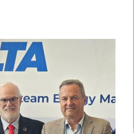
WhatsApp