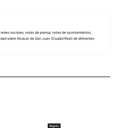
, redes sociales, notas de prensa, notas de ayuntamientos,
lidad sobre Alcázar de San Juan (Ciudad Real) de diferentes
Región