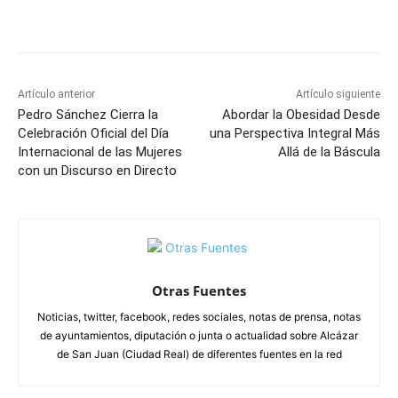
Facebook
X
Pinterest
WhatsApp
Artículo anterior
Artículo siguiente
Pedro Sánchez Cierra la
Abordar la Obesidad Desde
Celebración Oficial del Día
una Perspectiva Integral Más
Internacional de las Mujeres
Allá de la Báscula
con un Discurso en Directo
Otras Fuentes
Noticias, twitter, facebook, redes sociales, notas de prensa, notas
de ayuntamientos, diputación o junta o actualidad sobre Alcázar
de San Juan (Ciudad Real) de diferentes fuentes en la red