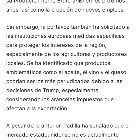
su Producto Interno Bruto (PIB) en los próximos
años, así como la creación de nuevos empleos.
Sin embargo, la portavoz también ha solicitado a
las instituciones europeas medidas específicas
para proteger los intereses de la región,
especialmente de los agricultores y productores
locales. Se ha identificado que productos
emblemáticos como el aceite, el vino y el queso
podrían ser los más perjudicados debido a las
decisiones de Trump, especialmente
considerando los aranceles impuestos que
afectan a la exportación.
A pesar de lo anterior, Padilla ha señalado que el
mercado estadounidense no es actualmente