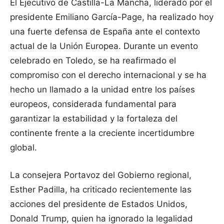
El Ejecutivo de Castilla-La Mancha, liderado por el
presidente Emiliano García-Page, ha realizado hoy
una fuerte defensa de España ante el contexto
actual de la Unión Europea. Durante un evento
celebrado en Toledo, se ha reafirmado el
compromiso con el derecho internacional y se ha
hecho un llamado a la unidad entre los países
europeos, considerada fundamental para
garantizar la estabilidad y la fortaleza del
continente frente a la creciente incertidumbre
global.
La consejera Portavoz del Gobierno regional,
Esther Padilla, ha criticado recientemente las
acciones del presidente de Estados Unidos,
Donald Trump, quien ha ignorado la legalidad