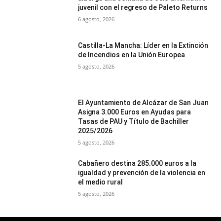
juvenil con el regreso de Paleto Returns
6 agosto, 2026
Castilla-La Mancha: Líder en la Extinción
de Incendios en la Unión Europea
5 agosto, 2026
El Ayuntamiento de Alcázar de San Juan
Asigna 3.000 Euros en Ayudas para
Tasas de PAU y Título de Bachiller
2025/2026
5 agosto, 2026
Cabañero destina 285.000 euros a la
igualdad y prevención de la violencia en
el medio rural
5 agosto, 2026