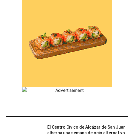
MÁS POPULARES
El Centro Cívico de Alcázar de San Juan
alberga una semana de ocio alternativo