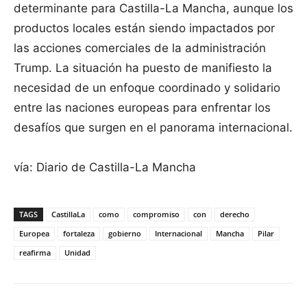
determinante para Castilla-La Mancha, aunque los
productos locales están siendo impactados por
las acciones comerciales de la administración
Trump. La situación ha puesto de manifiesto la
necesidad de un enfoque coordinado y solidario
entre las naciones europeas para enfrentar los
desafíos que surgen en el panorama internacional.
vía: Diario de Castilla-La Mancha
TAGS
CastillaLa
como
compromiso
con
derecho
Europea
fortaleza
gobierno
Internacional
Mancha
Pilar
reafirma
Unidad