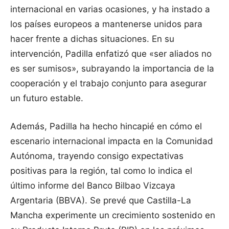
internacional en varias ocasiones, y ha instado a
los países europeos a mantenerse unidos para
hacer frente a dichas situaciones. En su
intervención, Padilla enfatizó que «ser aliados no
es ser sumisos», subrayando la importancia de la
cooperación y el trabajo conjunto para asegurar
un futuro estable.
Además, Padilla ha hecho hincapié en cómo el
escenario internacional impacta en la Comunidad
Autónoma, trayendo consigo expectativas
positivas para la región, tal como lo indica el
último informe del Banco Bilbao Vizcaya
Argentaria (BBVA). Se prevé que Castilla-La
Mancha experimente un crecimiento sostenido en