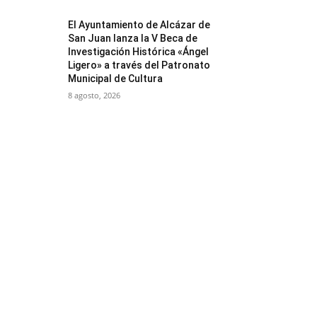
El Ayuntamiento de Alcázar de
San Juan lanza la V Beca de
Investigación Histórica «Ángel
Ligero» a través del Patronato
Municipal de Cultura
8 agosto, 2026