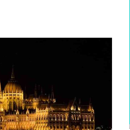
WhatsApp