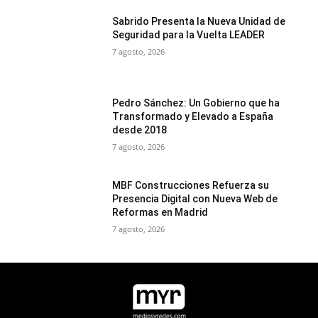
Sabrido Presenta la Nueva Unidad de
Seguridad para la Vuelta LEADER
7 agosto, 2026
Pedro Sánchez: Un Gobierno que ha
Transformado y Elevado a España
desde 2018
7 agosto, 2026
MBF Construcciones Refuerza su
Presencia Digital con Nueva Web de
Reformas en Madrid
7 agosto, 2026