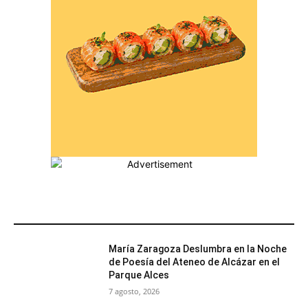
MÁS POPULARES
María Zaragoza Deslumbra en la Noche
de Poesía del Ateneo de Alcázar en el
Parque Alces
7 agosto, 2026