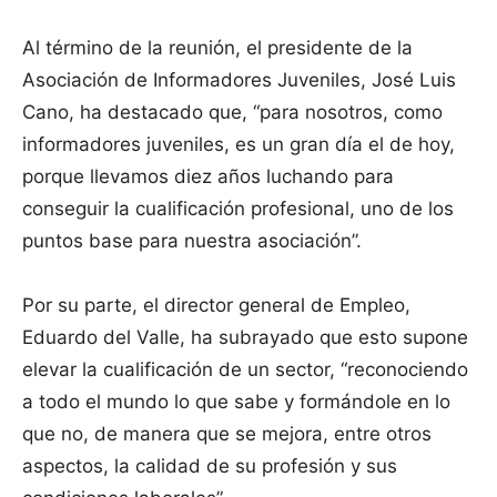
Al término de la reunión, el presidente de la
Asociación de Informadores Juveniles, José Luis
Cano, ha destacado que, “para nosotros, como
informadores juveniles, es un gran día el de hoy,
porque llevamos diez años luchando para
conseguir la cualificación profesional, uno de los
puntos base para nuestra asociación”.
Por su parte, el director general de Empleo,
Eduardo del Valle, ha subrayado que esto supone
elevar la cualificación de un sector, “reconociendo
a todo el mundo lo que sabe y formándole en lo
que no, de manera que se mejora, entre otros
aspectos, la calidad de su profesión y sus