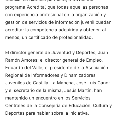
programa ‘Acredita’, que todas aquellas personas
con experiencia profesional en la organización y
gestión de servicios de información juvenil puedan
acreditar la competencia adquirida y obtener, al
menos, un certificado de profesionalidad.
El director general de Juventud y Deportes, Juan
Ramón Amores; el director general de Empleo,
Eduardo del Valle; el presidente de la Asociación
Regional de Informadores y Dinamizadores
Juveniles de Castilla-La Mancha, José Luis Cano;
y el secretario de la misma, Jesús Martín, han
mantenido un encuentro en los Servicios
Centrales de la Consejería de Educación, Cultura y
Deportes para hablar sobre la iniciativa.