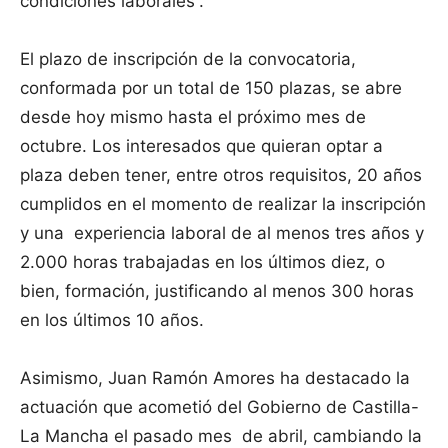
condiciones laborales”.
El plazo de inscripción de la convocatoria,
conformada por un total de 150 plazas, se abre
desde hoy mismo hasta el próximo mes de
octubre. Los interesados que quieran optar a
plaza deben tener, entre otros requisitos, 20 años
cumplidos en el momento de realizar la inscripción
y una experiencia laboral de al menos tres años y
2.000 horas trabajadas en los últimos diez, o
bien, formación, justificando al menos 300 horas
en los últimos 10 años.
Asimismo, Juan Ramón Amores ha destacado la
actuación que acometió del Gobierno de Castilla-
La Mancha el pasado mes de abril, cambiando la