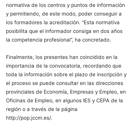
normativa de los centros y puntos de información
y permitiendo, de este modo, poder conseguir a
los formadores la acreditación. “Esta normativa
posibilita que el informador consiga en dos años
la competencia profesional”, ha concretado.
Finalmente, los presentes han coincidido en la
importancia de la convocatoria, recordando que
toda la información sobre el plazo de inscripción y
el proceso se puede consultar en las direcciones
provinciales de Economía, Empresas y Empleo, en
Oficinas de Empleo, en algunos IES y CEPA de la
región o a través de la página
http://pop.jccm.es/.