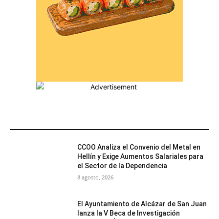
MÁS POPULARES
CCOO Analiza el Convenio del Metal en
Hellín y Exige Aumentos Salariales para
el Sector de la Dependencia
8 agosto, 2026
El Ayuntamiento de Alcázar de San Juan
lanza la V Beca de Investigación