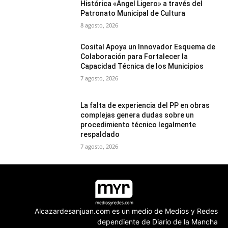
Histórica «Ángel Ligero» a través del
Patronato Municipal de Cultura
8 agosto, 2026
Cosital Apoya un Innovador Esquema de
Colaboración para Fortalecer la
Capacidad Técnica de los Municipios
7 agosto, 2026
La falta de experiencia del PP en obras
complejas genera dudas sobre un
procedimiento técnico legalmente
respaldado
7 agosto, 2026
Alcazardesanjuan.com es un medio de Medios y Redes
dependiente de Diario de la Mancha