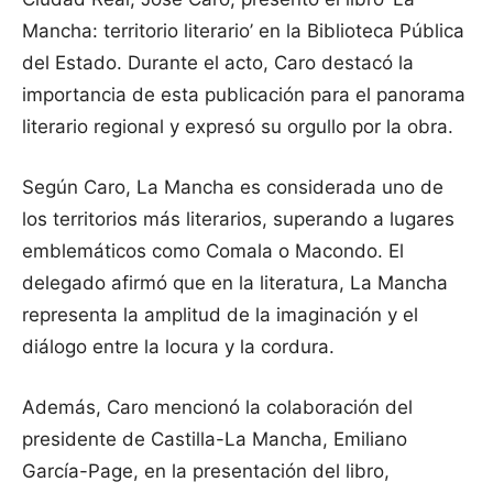
Mancha: territorio literario’ en la Biblioteca Pública
del Estado. Durante el acto, Caro destacó la
importancia de esta publicación para el panorama
literario regional y expresó su orgullo por la obra.
Según Caro, La Mancha es considerada uno de
los territorios más literarios, superando a lugares
emblemáticos como Comala o Macondo. El
delegado afirmó que en la literatura, La Mancha
representa la amplitud de la imaginación y el
diálogo entre la locura y la cordura.
Además, Caro mencionó la colaboración del
presidente de Castilla-La Mancha, Emiliano
García-Page, en la presentación del libro,