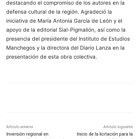
destacando el compromiso de los autores en la
defensa cultural de la región. Agradeció la
iniciativa de María Antonia García de León y el
apoyo de la editorial Sial-Pigmalión, así como la
presencia del presidente del Instituto de Estudios
Manchegos y la directora del Diario Lanza en la
presentación de esta obra colectiva.
Facebook
X
Pinterest
WhatsApp
Artículo anterior
Artículo siguiente
Inversión regional en
Inicio de la licitación para la