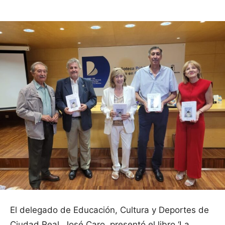
El delegado de Educación, Cultura y Deportes de
Ciudad Real, José Caro, presentó el libro ‘La