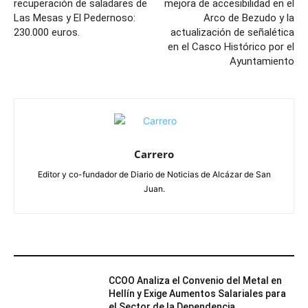
recuperación de saladares de
mejora de accesibilidad en el
Las Mesas y El Pedernoso:
Arco de Bezudo y la
230.000 euros.
actualización de señalética
en el Casco Histórico por el
Ayuntamiento
Carrero
Editor y co-fundador de Diario de Noticias de Alcázar de San
Juan.
ARTÍCULOS RELACIONADOS
CCOO Analiza el Convenio del Metal en
Hellín y Exige Aumentos Salariales para
el Sector de la Dependencia