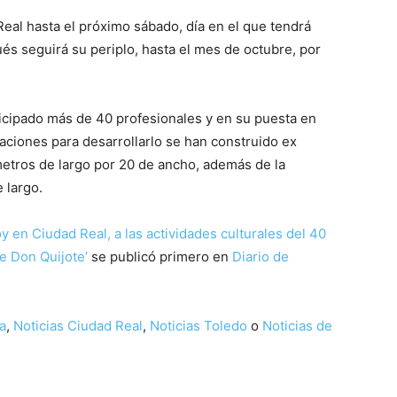
al hasta el próximo sábado, día en el que tendrá
és seguirá su periplo, hasta el mes de octubre, por
ticipado más de 40 profesionales y en su puesta en
aciones para desarrollarlo se han construido ex
etros de largo por 20 de ancho, además de la
e largo.
oy en Ciudad Real, a las actividades culturales del 40
e Don Quijote’
se publicó primero en
Diario de
a
,
Noticias Ciudad Real
,
Noticias Toledo
o
Noticias de