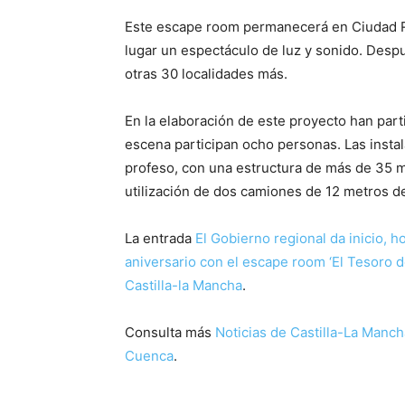
Este escape room permanecerá en Ciudad Re
lugar un espectáculo de luz y sonido. Despu
otras 30 localidades más.
En la elaboración de este proyecto han par
escena participan ocho personas. Las instal
profeso, con una estructura de más de 35 m
utilización de dos camiones de 12 metros d
La entrada
El Gobierno regional da inicio, h
aniversario con el escape room ‘El Tesoro d
Castilla-la Mancha
.
Consulta más
Noticias de Castilla-La Manch
Cuenca
.