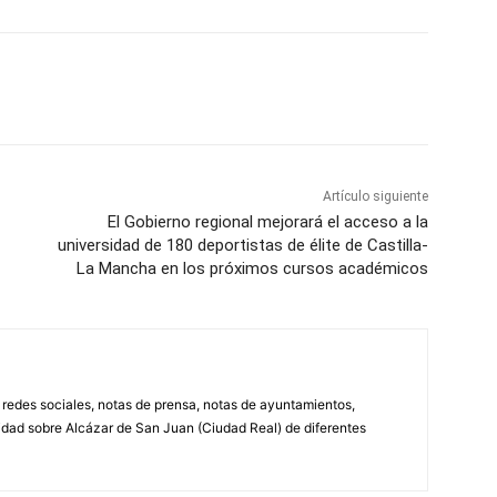
WhatsApp
Artículo siguiente
El Gobierno regional mejorará el acceso a la
universidad de 180 deportistas de élite de Castilla-
La Mancha en los próximos cursos académicos
, redes sociales, notas de prensa, notas de ayuntamientos,
lidad sobre Alcázar de San Juan (Ciudad Real) de diferentes