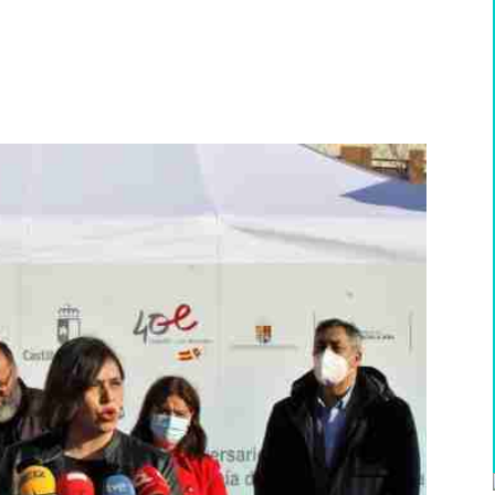
WhatsApp