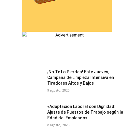
MÁS POPULARES
¡No Te Lo Pierdas! Este Jueves,
Campaña de Limpieza Intensiva en
Tiradores Altos y Bajos
9 agosto, 2026
«Adaptación Laboral con Dignidad:
Ajuste de Puestos de Trabajo según la
Edad del Empleado»
8 agosto, 2026