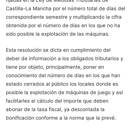
fijadas en la Ley de Medidas Tributarias de
Castilla-La Mancha por el número total de días del
correspondiente semestre y multiplicando la cifra
obtenida por el número de días en los que no ha
sido posible la explotación de las máquinas.
Esta resolución se dicta en cumplimiento del
deber de información a los obligados tributarios y
tiene por objeto, principalmente, poner en
conocimiento del número de días en los que han
estado cerrados al público los locales donde es
posible la explotación de máquinas de juego y así
facilitarles el cálculo del importe que deben
abonar de la tasa fiscal, ya descontada la
bonificación conforme a la norma que la prevé.