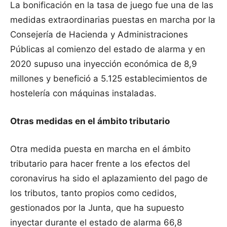
La bonificación en la tasa de juego fue una de las
medidas extraordinarias puestas en marcha por la
Consejería de Hacienda y Administraciones
Públicas al comienzo del estado de alarma y en
2020 supuso una inyección económica de 8,9
millones y benefició a 5.125 establecimientos de
hostelería con máquinas instaladas.
Otras medidas en el ámbito tributario
Otra medida puesta en marcha en el ámbito
tributario para hacer frente a los efectos del
coronavirus ha sido el aplazamiento del pago de
los tributos, tanto propios como cedidos,
gestionados por la Junta, que ha supuesto
inyectar durante el estado de alarma 66,8