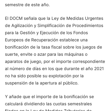
semestre de este año.
El DOCM señala que la Ley de Medidas Urgentes
de Agilización y Simplificación de Procedimientos
para la Gestión y Ejecución de los Fondos
Europeos de Recuperación establece una
bonificación de la tasa fiscal sobre los juegos de
suerte, envite o azar para las máquinas o
aparatos de juego, por el importe correspondiente
al número de días en los que durante el año 2021
no ha sido posible su explotación por la
suspensión de la apertura al público.
Y añade que el importe de la bonificación se
calculará dividiendo las cuotas semestrales