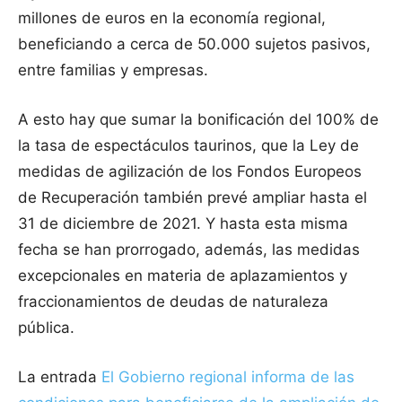
millones de euros en la economía regional,
beneficiando a cerca de 50.000 sujetos pasivos,
entre familias y empresas.
A esto hay que sumar la bonificación del 100% de
la tasa de espectáculos taurinos, que la Ley de
medidas de agilización de los Fondos Europeos
de Recuperación también prevé ampliar hasta el
31 de diciembre de 2021. Y hasta esta misma
fecha se han prorrogado, además, las medidas
excepcionales en materia de aplazamientos y
fraccionamientos de deudas de naturaleza
pública.
La entrada
El Gobierno regional informa de las