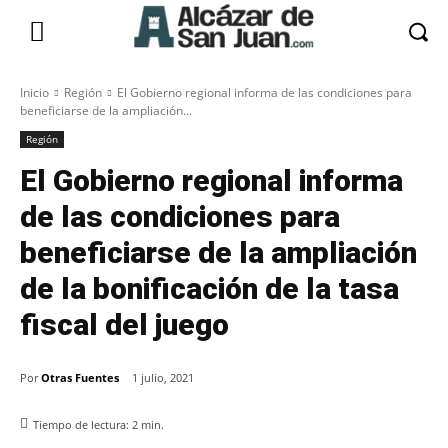
Inicio
Región
El Gobierno regional informa de las condiciones para
beneficiarse de la ampliación...
Región
El Gobierno regional informa
de las condiciones para
beneficiarse de la ampliación
de la bonificación de la tasa
fiscal del juego
Por
Otras Fuentes
1 julio, 2021
Tiempo de lectura:
2
min.