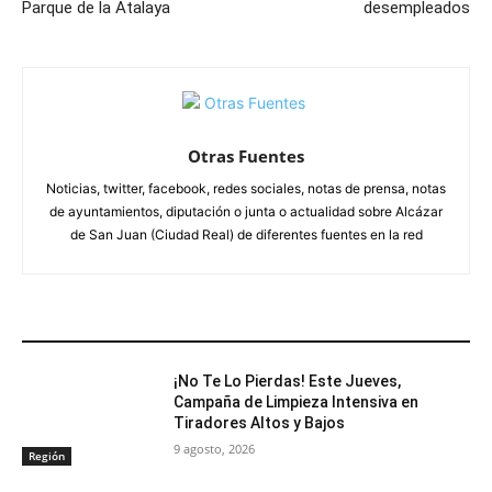
Parque de la Atalaya
desempleados
Otras Fuentes
Noticias, twitter, facebook, redes sociales, notas de prensa, notas
de ayuntamientos, diputación o junta o actualidad sobre Alcázar
de San Juan (Ciudad Real) de diferentes fuentes en la red
ARTÍCULOS RELACIONADOS
¡No Te Lo Pierdas! Este Jueves,
Campaña de Limpieza Intensiva en
Tiradores Altos y Bajos
9 agosto, 2026
Región