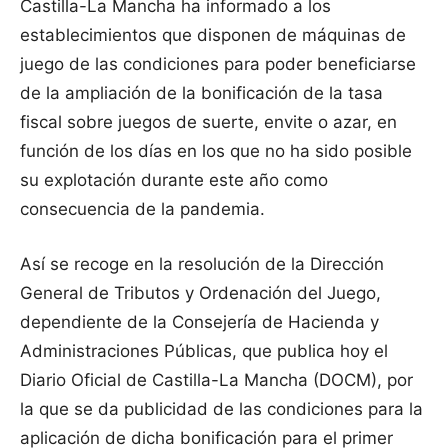
Castilla-La Mancha ha informado a los
establecimientos que disponen de máquinas de
juego de las condiciones para poder beneficiarse
de la ampliación de la bonificación de la tasa
fiscal sobre juegos de suerte, envite o azar, en
función de los días en los que no ha sido posible
su explotación durante este año como
consecuencia de la pandemia.
Así se recoge en la resolución de la Dirección
General de Tributos y Ordenación del Juego,
dependiente de la Consejería de Hacienda y
Administraciones Públicas, que publica hoy el
Diario Oficial de Castilla-La Mancha (DOCM), por
la que se da publicidad de las condiciones para la
aplicación de dicha bonificación para el primer