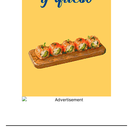
MÁS POPULARES