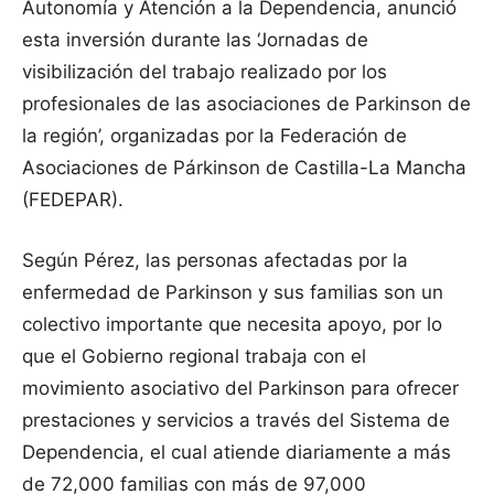
Autonomía y Atención a la Dependencia, anunció
esta inversión durante las ‘Jornadas de
visibilización del trabajo realizado por los
profesionales de las asociaciones de Parkinson de
la región’, organizadas por la Federación de
Asociaciones de Párkinson de Castilla-La Mancha
(FEDEPAR).
Según Pérez, las personas afectadas por la
enfermedad de Parkinson y sus familias son un
colectivo importante que necesita apoyo, por lo
que el Gobierno regional trabaja con el
movimiento asociativo del Parkinson para ofrecer
prestaciones y servicios a través del Sistema de
Dependencia, el cual atiende diariamente a más
de 72,000 familias con más de 97,000