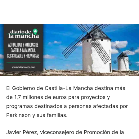
Facebook
X
Pinterest
WhatsApp
El Gobierno de Castilla-La Mancha destina más
de 1,7 millones de euros para proyectos y
programas destinados a personas afectadas por
Parkinson y sus familias.
Javier Pérez, viceconsejero de Promoción de la