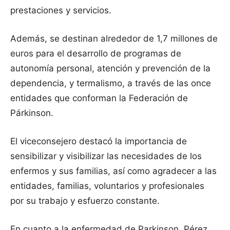
prestaciones y servicios.
Además, se destinan alrededor de 1,7 millones de
euros para el desarrollo de programas de
autonomía personal, atención y prevención de la
dependencia, y termalismo, a través de las once
entidades que conforman la Federación de
Párkinson.
El viceconsejero destacó la importancia de
sensibilizar y visibilizar las necesidades de los
enfermos y sus familias, así como agradecer a las
entidades, familias, voluntarios y profesionales
por su trabajo y esfuerzo constante.
En cuanto a la enfermedad de Parkinson, Pérez