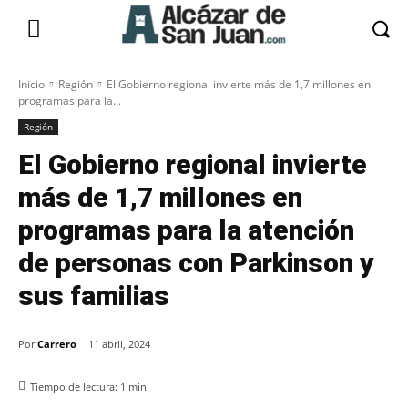
Inicio
Región
El Gobierno regional invierte más de 1,7 millones en
programas para la...
Región
El Gobierno regional invierte
más de 1,7 millones en
programas para la atención
de personas con Parkinson y
sus familias
Por
Carrero
11 abril, 2024
Tiempo de lectura:
1
min.