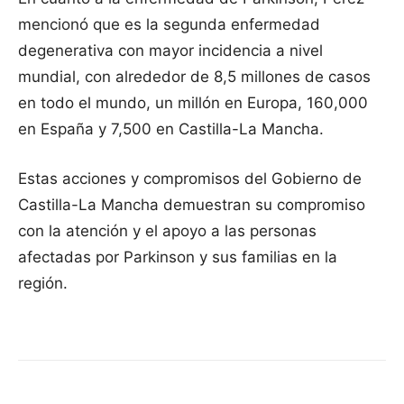
mencionó que es la segunda enfermedad
degenerativa con mayor incidencia a nivel
mundial, con alrededor de 8,5 millones de casos
en todo el mundo, un millón en Europa, 160,000
en España y 7,500 en Castilla-La Mancha.
Estas acciones y compromisos del Gobierno de
Castilla-La Mancha demuestran su compromiso
con la atención y el apoyo a las personas
afectadas por Parkinson y sus familias en la
región.