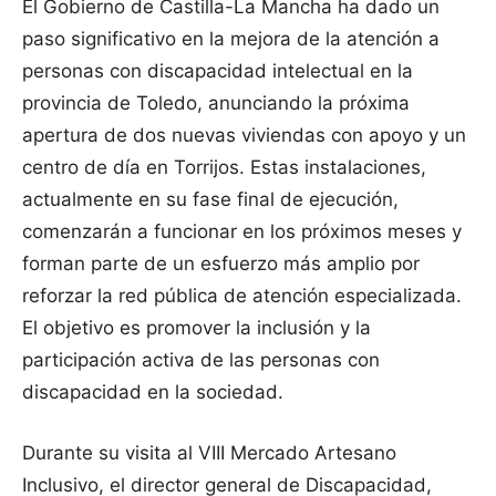
El Gobierno de Castilla-La Mancha ha dado un
paso significativo en la mejora de la atención a
personas con discapacidad intelectual en la
provincia de Toledo, anunciando la próxima
apertura de dos nuevas viviendas con apoyo y un
centro de día en Torrijos. Estas instalaciones,
actualmente en su fase final de ejecución,
comenzarán a funcionar en los próximos meses y
forman parte de un esfuerzo más amplio por
reforzar la red pública de atención especializada.
El objetivo es promover la inclusión y la
participación activa de las personas con
discapacidad en la sociedad.
Durante su visita al VIII Mercado Artesano
Inclusivo, el director general de Discapacidad,