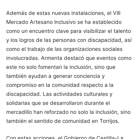
Además de estas nuevas instalaciones, el VIII
Mercado Artesano Inclusivo se ha establecido
como un encuentro clave para visibilizar el talento
y los logros de las personas con discapacidad, así
como el trabajo de las organizaciones sociales
involucradas. Armenta destacó que eventos como
este no solo fomentan la inclusión, sino que
también ayudan a generar conciencia y
compromiso en la comunidad respecto a la
discapacidad. Las actividades culturales y
solidarias que se desarrollaron durante el
mercadillo han reforzado no solo la inclusión, sino
también el sentido de comunidad en Torrijos.
Con estas acciones, el Gobierno de Castilla-La