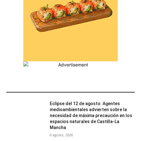
MÁS POPULARES
Eclipse del 12 de agosto: Agentes
medioambientales advierten sobre la
necesidad de máxima precaución en los
espacios naturales de Castilla-La
Mancha
6 agosto, 2026