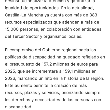
desinstitucionalizar la atención y garantizar la
igualdad de oportunidades. En la actualidad,
Castilla-La Mancha ya cuenta con más de 383
recursos especializados que atienden a más de
15,000 personas, en colaboración con entidades
del Tercer Sector y organismos locales.
El compromiso del Gobierno regional hacia las
políticas de discapacidad ha quedado reflejado en
el presupuesto de 157,2 millones de euros para
2025, que se incrementará a 159,1 millones en
2026, marcando un hito en la historia de la región.
Este aumento permite la creación de más
recursos, plazas y servicios, priorizando siempre
los derechos y necesidades de las personas con
discapacidad.