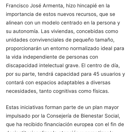
Francisco José Armenta, hizo hincapié en la
importancia de estos nuevos recursos, que se
alinean con un modelo centrado en la persona y
su autonomía. Las viviendas, concebidas como
unidades convivenciales de pequeño tamaño,
proporcionarán un entorno normalizado ideal para
la vida independiente de personas con
discapacidad intelectual grave. El centro de día,
por su parte, tendrá capacidad para 45 usuarios y
contará con espacios adaptables a diversas
necesidades, tanto cognitivas como físicas.
Estas iniciativas forman parte de un plan mayor
impulsado por la Consejería de Bienestar Social,
que ha recibido financiación europea con el fin de