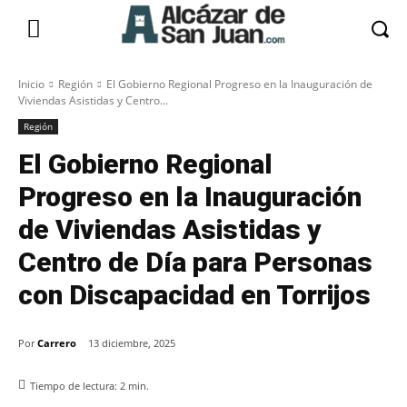
Inicio
Región
El Gobierno Regional Progreso en la Inauguración de
Viviendas Asistidas y Centro...
Región
El Gobierno Regional
Progreso en la Inauguración
de Viviendas Asistidas y
Centro de Día para Personas
con Discapacidad en Torrijos
Por
Carrero
13 diciembre, 2025
Tiempo de lectura:
2
min.