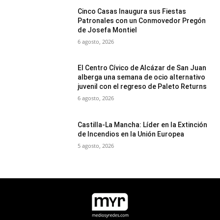
Cinco Casas Inaugura sus Fiestas
Patronales con un Conmovedor Pregón
de Josefa Montiel
6 agosto, 2026
El Centro Cívico de Alcázar de San Juan
alberga una semana de ocio alternativo
juvenil con el regreso de Paleto Returns
6 agosto, 2026
Castilla-La Mancha: Líder en la Extinción
de Incendios en la Unión Europea
5 agosto, 2026