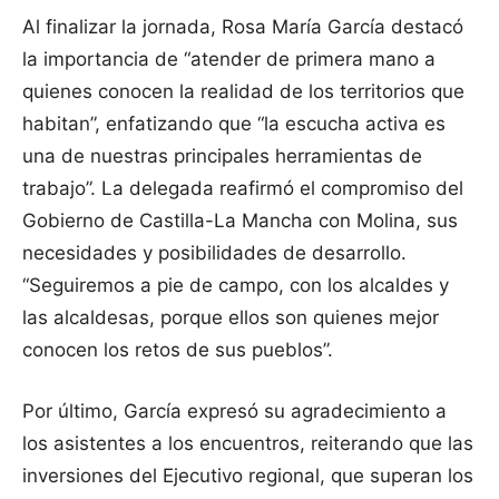
Al finalizar la jornada, Rosa María García destacó
la importancia de “atender de primera mano a
quienes conocen la realidad de los territorios que
habitan”, enfatizando que “la escucha activa es
una de nuestras principales herramientas de
trabajo”. La delegada reafirmó el compromiso del
Gobierno de Castilla-La Mancha con Molina, sus
necesidades y posibilidades de desarrollo.
“Seguiremos a pie de campo, con los alcaldes y
las alcaldesas, porque ellos son quienes mejor
conocen los retos de sus pueblos”.
Por último, García expresó su agradecimiento a
los asistentes a los encuentros, reiterando que las
inversiones del Ejecutivo regional, que superan los