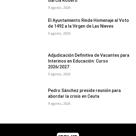
García Rodero
9 agosto, 2026
El Ayuntamiento Rinde Homenaje al Voto
de 1492 a la Virgen de Las Nieves
9 agosto, 2026
Adjudicación Definitiva de Vacantes para
Interinos en Educación: Curso
2026/2027
9 agosto, 2026
Pedro Sánchez preside reunión para
abordar la crisis en Ceuta
9 agosto, 2026