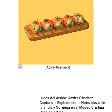
MÁS POPULARES
Luces del Ártico: Javier Sánchez
Captura la Esplendorosa Naturaleza de
Islandia y Noruega en el Museo Cristina