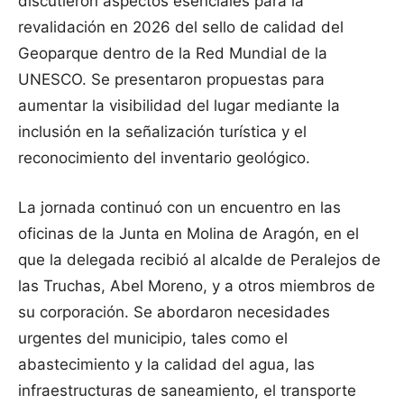
discutieron aspectos esenciales para la
revalidación en 2026 del sello de calidad del
Geoparque dentro de la Red Mundial de la
UNESCO. Se presentaron propuestas para
aumentar la visibilidad del lugar mediante la
inclusión en la señalización turística y el
reconocimiento del inventario geológico.
La jornada continuó con un encuentro en las
oficinas de la Junta en Molina de Aragón, en el
que la delegada recibió al alcalde de Peralejos de
las Truchas, Abel Moreno, y a otros miembros de
su corporación. Se abordaron necesidades
urgentes del municipio, tales como el
abastecimiento y la calidad del agua, las
infraestructuras de saneamiento, el transporte