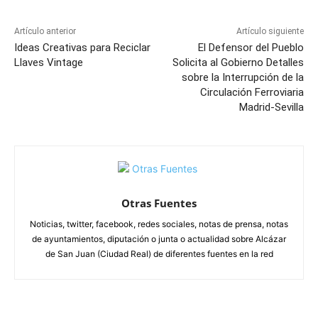
Artículo anterior
Artículo siguiente
Ideas Creativas para Reciclar
El Defensor del Pueblo
Llaves Vintage
Solicita al Gobierno Detalles
sobre la Interrupción de la
Circulación Ferroviaria
Madrid-Sevilla
Otras Fuentes
Noticias, twitter, facebook, redes sociales, notas de prensa, notas
de ayuntamientos, diputación o junta o actualidad sobre Alcázar
de San Juan (Ciudad Real) de diferentes fuentes en la red
ARTÍCULOS RELACIONADOS