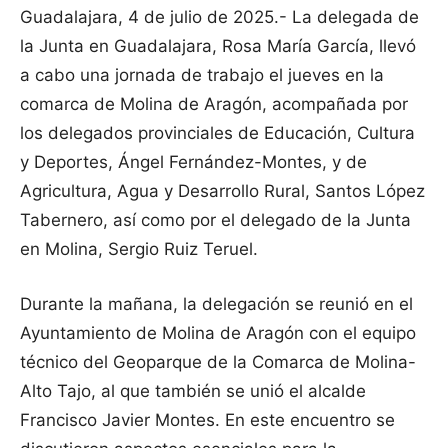
Guadalajara, 4 de julio de 2025.- La delegada de
la Junta en Guadalajara, Rosa María García, llevó
a cabo una jornada de trabajo el jueves en la
comarca de Molina de Aragón, acompañada por
los delegados provinciales de Educación, Cultura
y Deportes, Ángel Fernández-Montes, y de
Agricultura, Agua y Desarrollo Rural, Santos López
Tabernero, así como por el delegado de la Junta
en Molina, Sergio Ruiz Teruel.
Durante la mañana, la delegación se reunió en el
Ayuntamiento de Molina de Aragón con el equipo
técnico del Geoparque de la Comarca de Molina-
Alto Tajo, al que también se unió el alcalde
Francisco Javier Montes. En este encuentro se