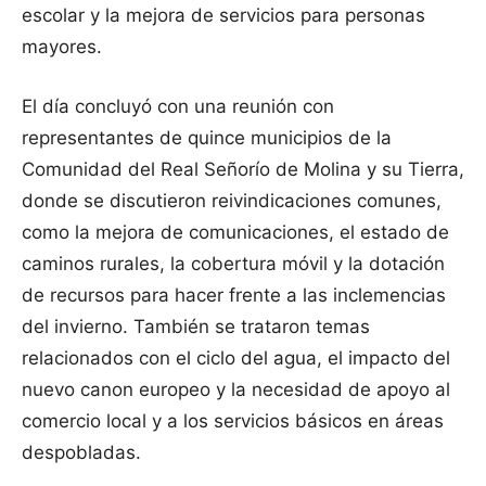
escolar y la mejora de servicios para personas
mayores.
El día concluyó con una reunión con
representantes de quince municipios de la
Comunidad del Real Señorío de Molina y su Tierra,
donde se discutieron reivindicaciones comunes,
como la mejora de comunicaciones, el estado de
caminos rurales, la cobertura móvil y la dotación
de recursos para hacer frente a las inclemencias
del invierno. También se trataron temas
relacionados con el ciclo del agua, el impacto del
nuevo canon europeo y la necesidad de apoyo al
comercio local y a los servicios básicos en áreas
despobladas.