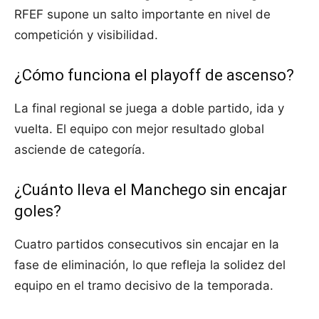
RFEF supone un salto importante en nivel de
competición y visibilidad.
¿Cómo funciona el playoff de ascenso?
La final regional se juega a doble partido, ida y
vuelta. El equipo con mejor resultado global
asciende de categoría.
¿Cuánto lleva el Manchego sin encajar
goles?
Cuatro partidos consecutivos sin encajar en la
fase de eliminación, lo que refleja la solidez del
equipo en el tramo decisivo de la temporada.