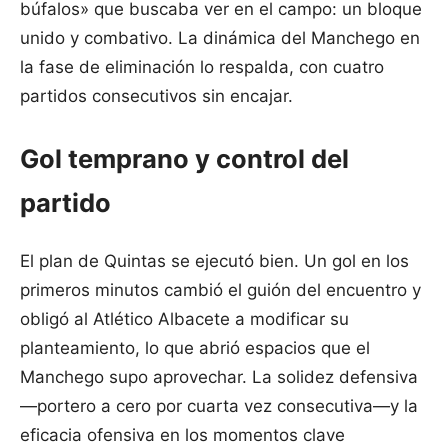
búfalos» que buscaba ver en el campo: un bloque
unido y combativo. La dinámica del Manchego en
la fase de eliminación lo respalda, con cuatro
partidos consecutivos sin encajar.
Gol temprano y control del
partido
El plan de Quintas se ejecutó bien. Un gol en los
primeros minutos cambió el guión del encuentro y
obligó al Atlético Albacete a modificar su
planteamiento, lo que abrió espacios que el
Manchego supo aprovechar. La solidez defensiva
—portero a cero por cuarta vez consecutiva—y la
eficacia ofensiva en los momentos clave