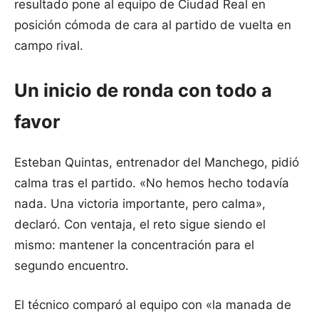
resultado pone al equipo de Ciudad Real en
posición cómoda de cara al partido de vuelta en
campo rival.
Un inicio de ronda con todo a
favor
Esteban Quintas, entrenador del Manchego, pidió
calma tras el partido. «No hemos hecho todavía
nada. Una victoria importante, pero calma»,
declaró. Con ventaja, el reto sigue siendo el
mismo: mantener la concentración para el
segundo encuentro.
El técnico comparó al equipo con «la manada de