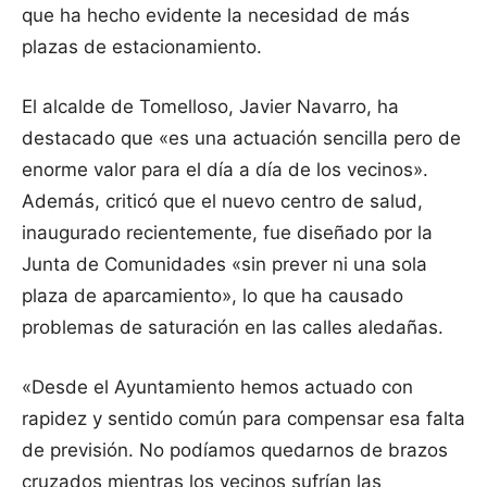
que ha hecho evidente la necesidad de más
plazas de estacionamiento.
El alcalde de Tomelloso, Javier Navarro, ha
destacado que «es una actuación sencilla pero de
enorme valor para el día a día de los vecinos».
Además, criticó que el nuevo centro de salud,
inaugurado recientemente, fue diseñado por la
Junta de Comunidades «sin prever ni una sola
plaza de aparcamiento», lo que ha causado
problemas de saturación en las calles aledañas.
«Desde el Ayuntamiento hemos actuado con
rapidez y sentido común para compensar esa falta
de previsión. No podíamos quedarnos de brazos
cruzados mientras los vecinos sufrían las