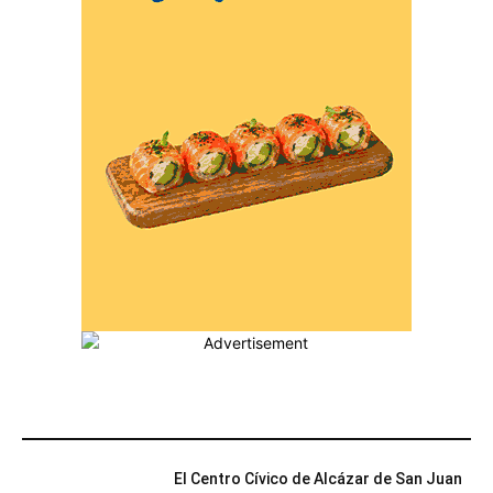
MÁS POPULARES
El Centro Cívico de Alcázar de San Juan