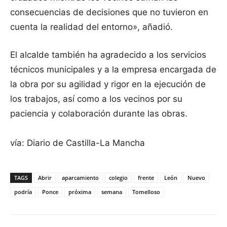
consecuencias de decisiones que no tuvieron en
cuenta la realidad del entorno», añadió.
El alcalde también ha agradecido a los servicios
técnicos municipales y a la empresa encargada de
la obra por su agilidad y rigor en la ejecución de
los trabajos, así como a los vecinos por su
paciencia y colaboración durante las obras.
vía: Diario de Castilla-La Mancha
TAGS
Abrir
aparcamiento
colegio
frente
León
Nuevo
podría
Ponce
próxima
semana
Tomelloso