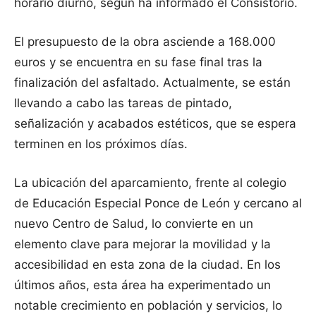
horario diurno, según ha informado el Consistorio.
El presupuesto de la obra asciende a 168.000
euros y se encuentra en su fase final tras la
finalización del asfaltado. Actualmente, se están
llevando a cabo las tareas de pintado,
señalización y acabados estéticos, que se espera
terminen en los próximos días.
La ubicación del aparcamiento, frente al colegio
de Educación Especial Ponce de León y cercano al
nuevo Centro de Salud, lo convierte en un
elemento clave para mejorar la movilidad y la
accesibilidad en esta zona de la ciudad. En los
últimos años, esta área ha experimentado un
notable crecimiento en población y servicios, lo