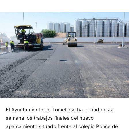
El Ayuntamiento de Tomelloso ha iniciado esta
semana los trabajos finales del nuevo
aparcamiento situado frente al colegio Ponce de