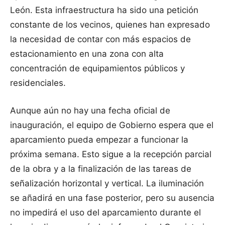
León. Esta infraestructura ha sido una petición
constante de los vecinos, quienes han expresado
la necesidad de contar con más espacios de
estacionamiento en una zona con alta
concentración de equipamientos públicos y
residenciales.
Aunque aún no hay una fecha oficial de
inauguración, el equipo de Gobierno espera que el
aparcamiento pueda empezar a funcionar la
próxima semana. Esto sigue a la recepción parcial
de la obra y a la finalización de las tareas de
señalización horizontal y vertical. La iluminación
se añadirá en una fase posterior, pero su ausencia
no impedirá el uso del aparcamiento durante el