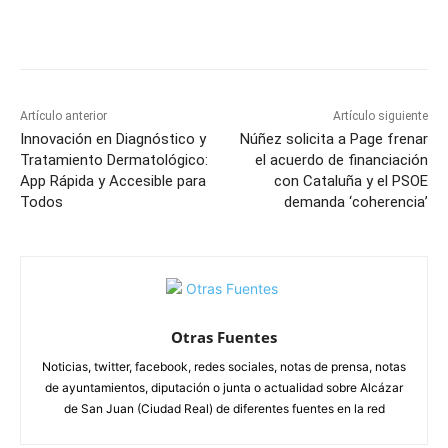
Facebook
X
Pinterest
WhatsApp
Artículo anterior
Artículo siguiente
Innovación en Diagnóstico y
Núñez solicita a Page frenar
Tratamiento Dermatológico:
el acuerdo de financiación
App Rápida y Accesible para
con Cataluña y el PSOE
Todos
demanda ‘coherencia’
Otras Fuentes
Noticias, twitter, facebook, redes sociales, notas de prensa, notas
de ayuntamientos, diputación o junta o actualidad sobre Alcázar
de San Juan (Ciudad Real) de diferentes fuentes en la red