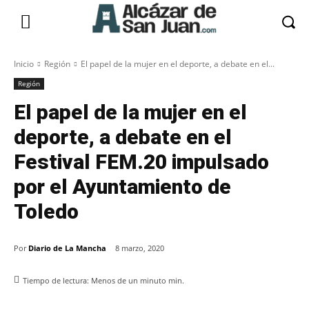
Inicio
Región
El papel de la mujer en el deporte, a debate en el...
Región
El papel de la mujer en el
deporte, a debate en el
Festival FEM.20 impulsado
por el Ayuntamiento de
Toledo
Por
Diario de La Mancha
8 marzo, 2020
Tiempo de lectura:
Menos de un minuto
min.