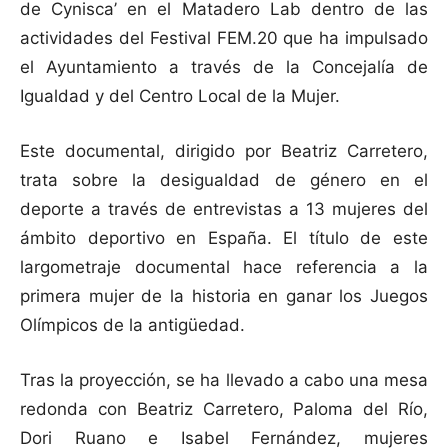
de Cynisca’ en el Matadero Lab dentro de las
actividades del Festival FEM.20 que ha impulsado
el Ayuntamiento a través de la Concejalía de
Igualdad y del Centro Local de la Mujer.
Este documental, dirigido por Beatriz Carretero,
trata sobre la desigualdad de género en el
deporte a través de entrevistas a 13 mujeres del
ámbito deportivo en España. El título de este
largometraje documental hace referencia a la
primera mujer de la historia en ganar los Juegos
Olímpicos de la antigüedad.
Tras la proyección, se ha llevado a cabo una mesa
redonda con Beatriz Carretero, Paloma del Río,
Dori Ruano e Isabel Fernández, mujeres