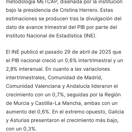
metodología METCAP, diseñada por la institución
bajo la presidencia de Cristina Herrero. Estas
estimaciones se producen tras la divulgación del
dato de avance trimestral del PIB por parte del
Instituto Nacional de Estadística (INE).
El INE publicó el pasado 29 de abril de 2025 que
el PIB nacional creció un 0,6% intertrimestral y un
2,8% interanual. En cuanto a las variaciones
intertrimestrales, Comunidad de Madrid,
Comunidad Valenciana y Andalucía lideraron el
crecimiento con un 0,7%, seguidas por la Región
de Murcia y Castilla-La Mancha, ambas con un
aumento del 0,6%. En el extremo opuesto, Galicia
y Asturias presentaron el crecimiento más bajo,
con un 0,3%.