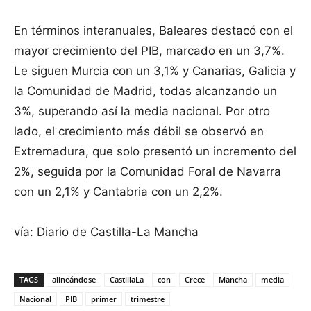
En términos interanuales, Baleares destacó con el
mayor crecimiento del PIB, marcado en un 3,7%.
Le siguen Murcia con un 3,1% y Canarias, Galicia y
la Comunidad de Madrid, todas alcanzando un
3%, superando así la media nacional. Por otro
lado, el crecimiento más débil se observó en
Extremadura, que solo presentó un incremento del
2%, seguida por la Comunidad Foral de Navarra
con un 2,1% y Cantabria con un 2,2%.
vía: Diario de Castilla-La Mancha
TAGS
alineándose
CastillaLa
con
Crece
Mancha
media
Nacional
PIB
primer
trimestre