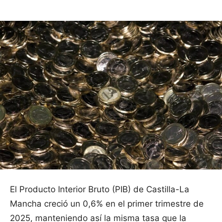
El Producto Interior Bruto (PIB) de Castilla-La
Mancha creció un 0,6% en el primer trimestre de
2025, manteniendo así la misma tasa que la