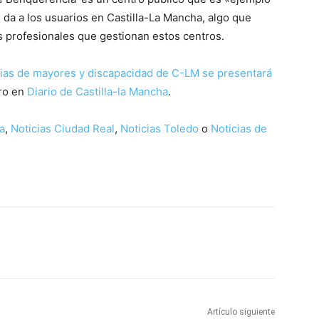
 da a los usuarios en Castilla-La Mancha, algo que
s profesionales que gestionan estos centros.
ncias de mayores y discapacidad de C-LM se presentará
ro en
Diario de Castilla-la Mancha
.
a
,
Noticias Ciudad Real
,
Noticias Toledo
o
Noticias de
WhatsApp
Artículo siguiente