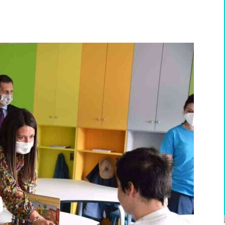
WhatsApp