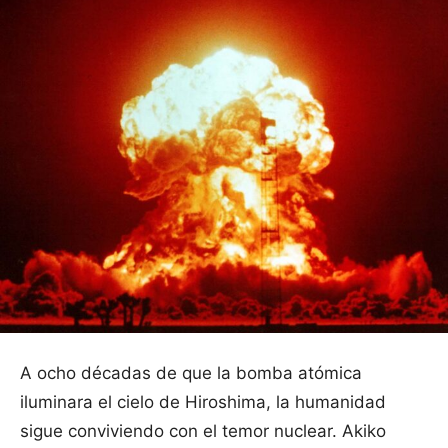
A ocho décadas de que la bomba atómica
iluminara el cielo de Hiroshima, la humanidad
sigue conviviendo con el temor nuclear. Akiko