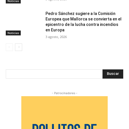
Noticias
Pedro Sánchez sugiere a la Comisión
Europea que Mallorca se convierta en el
epicentro de la lucha contra incendios
en Europa
Noticias
3 agosto, 2026
Buscar
- Patrocinadores -