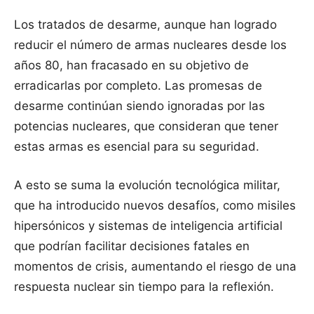
Los tratados de desarme, aunque han logrado
reducir el número de armas nucleares desde los
años 80, han fracasado en su objetivo de
erradicarlas por completo. Las promesas de
desarme continúan siendo ignoradas por las
potencias nucleares, que consideran que tener
estas armas es esencial para su seguridad.
A esto se suma la evolución tecnológica militar,
que ha introducido nuevos desafíos, como misiles
hipersónicos y sistemas de inteligencia artificial
que podrían facilitar decisiones fatales en
momentos de crisis, aumentando el riesgo de una
respuesta nuclear sin tiempo para la reflexión.