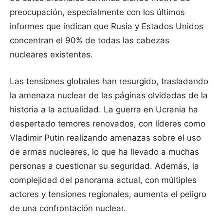
preocupación, especialmente con los últimos
informes que indican que Rusia y Estados Unidos
concentran el 90% de todas las cabezas
nucleares existentes.
Las tensiones globales han resurgido, trasladando
la amenaza nuclear de las páginas olvidadas de la
historia a la actualidad. La guerra en Ucrania ha
despertado temores renovados, con líderes como
Vladimir Putin realizando amenazas sobre el uso
de armas nucleares, lo que ha llevado a muchas
personas a cuestionar su seguridad. Además, la
complejidad del panorama actual, con múltiples
actores y tensiones regionales, aumenta el peligro
de una confrontación nuclear.