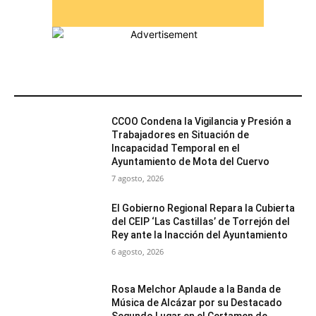
MÁS POPULARES
CCOO Condena la Vigilancia y Presión a
Trabajadores en Situación de
Incapacidad Temporal en el
Ayuntamiento de Mota del Cuervo
7 agosto, 2026
El Gobierno Regional Repara la Cubierta
del CEIP ‘Las Castillas’ de Torrejón del
Rey ante la Inacción del Ayuntamiento
6 agosto, 2026
Rosa Melchor Aplaude a la Banda de
Música de Alcázar por su Destacado