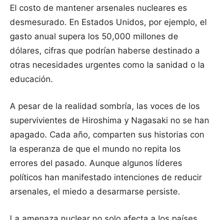
El costo de mantener arsenales nucleares es
desmesurado. En Estados Unidos, por ejemplo, el
gasto anual supera los 50,000 millones de
dólares, cifras que podrían haberse destinado a
otras necesidades urgentes como la sanidad o la
educación.
A pesar de la realidad sombría, las voces de los
supervivientes de Hiroshima y Nagasaki no se han
apagado. Cada año, comparten sus historias con
la esperanza de que el mundo no repita los
errores del pasado. Aunque algunos líderes
políticos han manifestado intenciones de reducir
arsenales, el miedo a desarmarse persiste.
La amenaza nuclear no solo afecta a los países