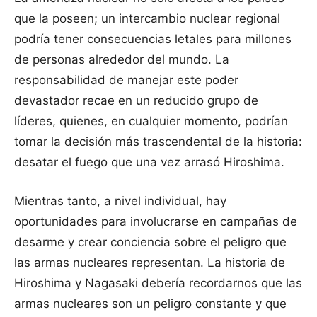
que la poseen; un intercambio nuclear regional
podría tener consecuencias letales para millones
de personas alrededor del mundo. La
responsabilidad de manejar este poder
devastador recae en un reducido grupo de
líderes, quienes, en cualquier momento, podrían
tomar la decisión más trascendental de la historia:
desatar el fuego que una vez arrasó Hiroshima.
Mientras tanto, a nivel individual, hay
oportunidades para involucrarse en campañas de
desarme y crear conciencia sobre el peligro que
las armas nucleares representan. La historia de
Hiroshima y Nagasaki debería recordarnos que las
armas nucleares son un peligro constante y que