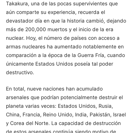
Takakura, una de las pocas supervivientes que
aún comparte su experiencia, recuerda el
devastador día en que la historia cambió, dejando
más de 200,000 muertos y el inicio de la era
nuclear. Hoy, el número de países con acceso a
armas nucleares ha aumentado notablemente en
comparación a la época de la Guerra Fría, cuando
únicamente Estados Unidos poseía tal poder
destructivo.
En total, nueve naciones han acumulado
arsenales que podrían potencialmente destruir el
planeta varias veces: Estados Unidos, Rusia,
China, Francia, Reino Unido, India, Pakistán, Israel
y Corea del Norte. La capacidad de destrucción
de estos arsenales continúa siendo motivo de