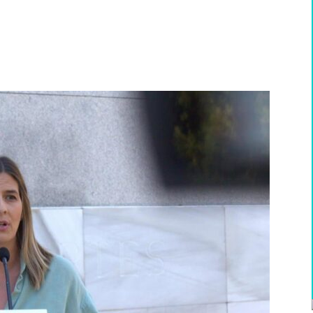
WhatsApp