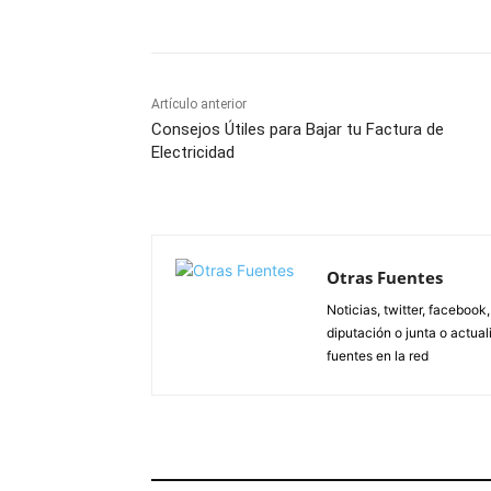
Artículo anterior
Consejos Útiles para Bajar tu Factura de
Electricidad
Otras Fuentes
Noticias, twitter, facebook
diputación o junta o actua
fuentes en la red
ARTÍCULOS RELACIONADOS