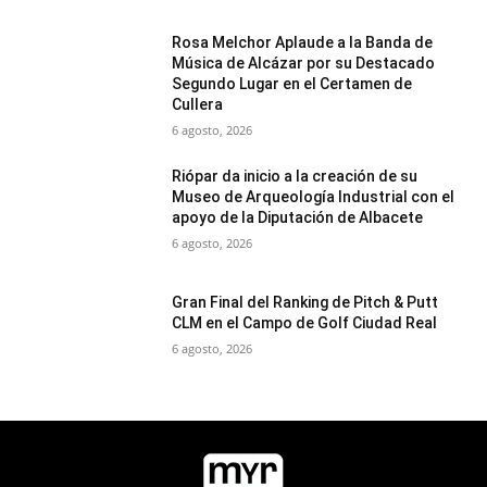
Rosa Melchor Aplaude a la Banda de
Música de Alcázar por su Destacado
Segundo Lugar en el Certamen de
Cullera
6 agosto, 2026
Riópar da inicio a la creación de su
Museo de Arqueología Industrial con el
apoyo de la Diputación de Albacete
6 agosto, 2026
Gran Final del Ranking de Pitch & Putt
CLM en el Campo de Golf Ciudad Real
6 agosto, 2026