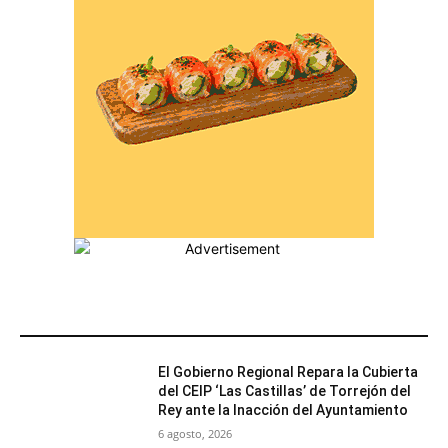
MÁS POPULARES
El Gobierno Regional Repara la Cubierta
del CEIP ‘Las Castillas’ de Torrejón del
Rey ante la Inacción del Ayuntamiento
6 agosto, 2026