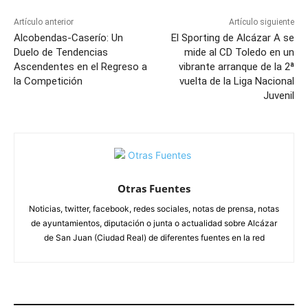
Artículo anterior
Artículo siguiente
Alcobendas-Caserío: Un
El Sporting de Alcázar A se
Duelo de Tendencias
mide al CD Toledo en un
Ascendentes en el Regreso a
vibrante arranque de la 2ª
la Competición
vuelta de la Liga Nacional
Juvenil
Otras Fuentes
Noticias, twitter, facebook, redes sociales, notas de prensa, notas
de ayuntamientos, diputación o junta o actualidad sobre Alcázar
de San Juan (Ciudad Real) de diferentes fuentes en la red
ARTÍCULOS RELACIONADOS