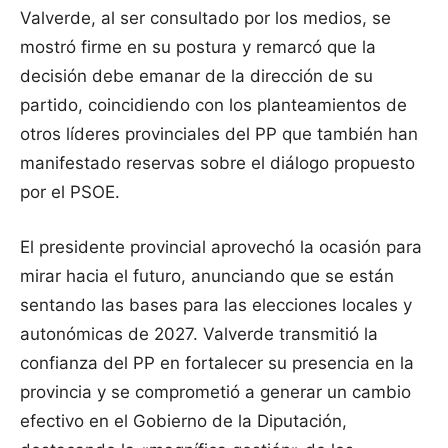
Valverde, al ser consultado por los medios, se
mostró firme en su postura y remarcó que la
decisión debe emanar de la dirección de su
partido, coincidiendo con los planteamientos de
otros líderes provinciales del PP que también han
manifestado reservas sobre el diálogo propuesto
por el PSOE.
El presidente provincial aprovechó la ocasión para
mirar hacia el futuro, anunciando que se están
sentando las bases para las elecciones locales y
autonómicas de 2027. Valverde transmitió la
confianza del PP en fortalecer su presencia en la
provincia y se comprometió a generar un cambio
efectivo en el Gobierno de la Diputación,