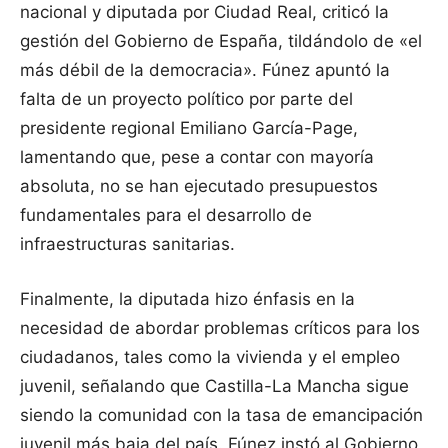
nacional y diputada por Ciudad Real, criticó la
gestión del Gobierno de España, tildándolo de «el
más débil de la democracia». Fúnez apuntó la
falta de un proyecto político por parte del
presidente regional Emiliano García-Page,
lamentando que, pese a contar con mayoría
absoluta, no se han ejecutado presupuestos
fundamentales para el desarrollo de
infraestructuras sanitarias.
Finalmente, la diputada hizo énfasis en la
necesidad de abordar problemas críticos para los
ciudadanos, tales como la vivienda y el empleo
juvenil, señalando que Castilla-La Mancha sigue
siendo la comunidad con la tasa de emancipación
juvenil más baja del país. Fúnez instó al Gobierno