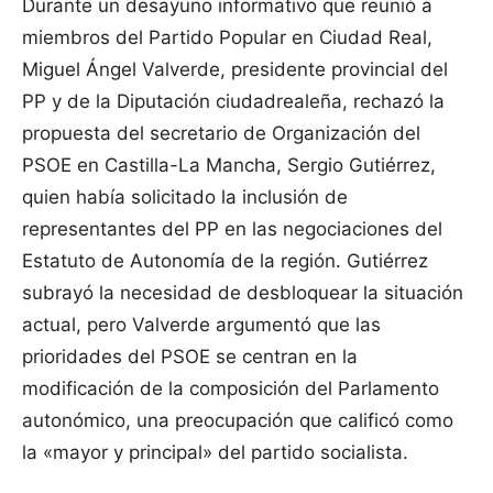
Durante un desayuno informativo que reunió a
miembros del Partido Popular en Ciudad Real,
Miguel Ángel Valverde, presidente provincial del
PP y de la Diputación ciudadrealeña, rechazó la
propuesta del secretario de Organización del
PSOE en Castilla-La Mancha, Sergio Gutiérrez,
quien había solicitado la inclusión de
representantes del PP en las negociaciones del
Estatuto de Autonomía de la región. Gutiérrez
subrayó la necesidad de desbloquear la situación
actual, pero Valverde argumentó que las
prioridades del PSOE se centran en la
modificación de la composición del Parlamento
autonómico, una preocupación que calificó como
la «mayor y principal» del partido socialista.