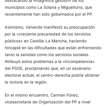
destacando la «magnífica gestión» de los
municipios como La Solana y Miguelturra, que
recientemente han sido gobernados por el PP.
Asimismo, Valverde manifestó su preocupación
por la «creciente precariedad de los servicios
públicos» en Castilla-La Mancha, haciendo
hincapié en las dificultades que están enfrentando
tanto la sanidad como los servicios sociales.
Atribuyó estos problemas a la «incompetencia»
del PSOE, proclamando que, en un escenario
electoral actual, el centro-derecha podría obtener
la victoria en la región.
En el mismo encuentro, Carmen Fúnez,
vicesecretaria de Organización del PP a nivel