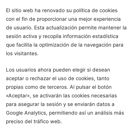
El sitio web ha renovado su política de cookies
con el fin de proporcionar una mejor experiencia
de usuario. Esta actualización permite mantener la
sesión activa y recopila información estadística
que facilita la optimización de la navegación para
los visitantes.
Los usuarios ahora pueden elegir si desean
aceptar o rechazar el uso de cookies, tanto
propias como de terceros. Al pulsar el botón
«Aceptar», se activarán las cookies necesarias
para asegurar la sesión y se enviarán datos a
Google Analytics, permitiendo así un análisis más
preciso del tráfico web.