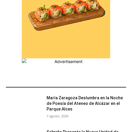
MÁS POPULARES
María Zaragoza Deslumbra en la Noche
de Poesía del Ateneo de Alcázar en el
Parque Alces
7 agosto, 2026