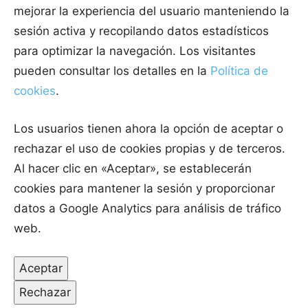
mejorar la experiencia del usuario manteniendo la
sesión activa y recopilando datos estadísticos
para optimizar la navegación. Los visitantes
pueden consultar los detalles en la
Política de
cookies
.
Los usuarios tienen ahora la opción de aceptar o
rechazar el uso de cookies propias y de terceros.
Al hacer clic en «Aceptar», se establecerán
cookies para mantener la sesión y proporcionar
datos a Google Analytics para análisis de tráfico
web.
Aceptar
Rechazar