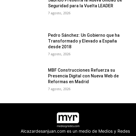
Sabrido Presenta la Nueva Unidad de
Seguridad para la Vuelta LEADER
7 agosto, 2026
Pedro Sánchez: Un Gobierno que ha
Transformado y Elevado a España
desde 2018
7 agosto, 2026
MBF Construcciones Refuerza su
Presencia Digital con Nueva Web de
Reformas en Madrid
7 agosto, 2026
Alcazardesanjuan.com es un medio de Medios y Redes