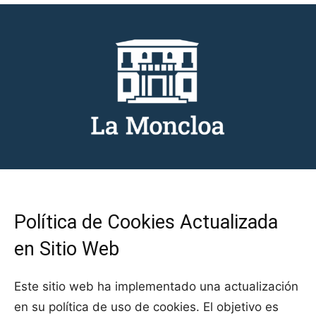
Política de Cookies Actualizada
en Sitio Web
Este sitio web ha implementado una actualización
en su política de uso de cookies. El objetivo es