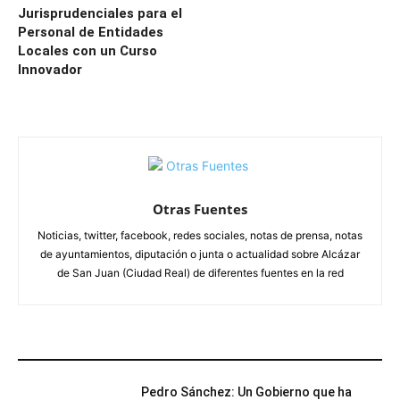
Jurisprudenciales para el
Personal de Entidades
Locales con un Curso
Innovador
Otras Fuentes
Noticias, twitter, facebook, redes sociales, notas de prensa, notas
de ayuntamientos, diputación o junta o actualidad sobre Alcázar
de San Juan (Ciudad Real) de diferentes fuentes en la red
ARTÍCULOS RELACIONADOS
Pedro Sánchez: Un Gobierno que ha