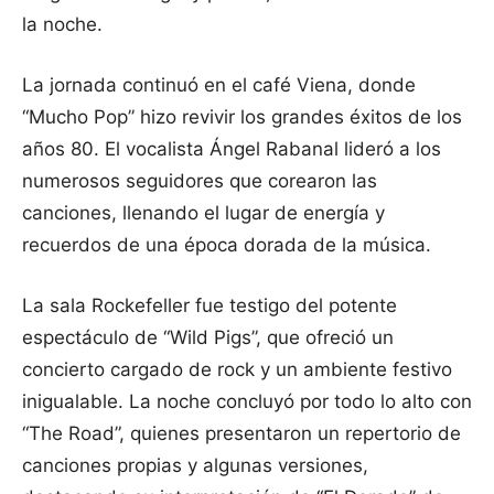
la noche.
La jornada continuó en el café Viena, donde
“Mucho Pop” hizo revivir los grandes éxitos de los
años 80. El vocalista Ángel Rabanal lideró a los
numerosos seguidores que corearon las
canciones, llenando el lugar de energía y
recuerdos de una época dorada de la música.
La sala Rockefeller fue testigo del potente
espectáculo de “Wild Pigs”, que ofreció un
concierto cargado de rock y un ambiente festivo
inigualable. La noche concluyó por todo lo alto con
“The Road”, quienes presentaron un repertorio de
canciones propias y algunas versiones,