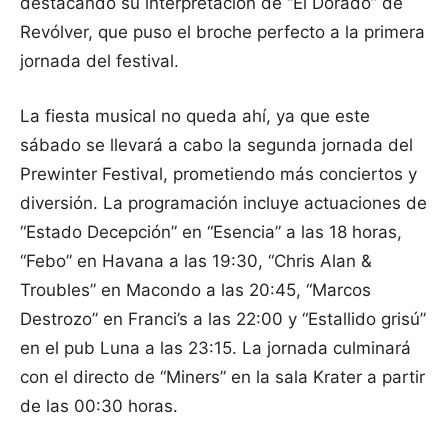
destacando su interpretación de “El Dorado” de
Revólver, que puso el broche perfecto a la primera
jornada del festival.
La fiesta musical no queda ahí, ya que este
sábado se llevará a cabo la segunda jornada del
Prewinter Festival, prometiendo más conciertos y
diversión. La programación incluye actuaciones de
“Estado Decepción” en “Esencia” a las 18 horas,
“Febo” en Havana a las 19:30, “Chris Alan &
Troubles” en Macondo a las 20:45, “Marcos
Destrozo” en Franci’s a las 22:00 y “Estallido grisú”
en el pub Luna a las 23:15. La jornada culminará
con el directo de “Miners” en la sala Krater a partir
de las 00:30 horas.