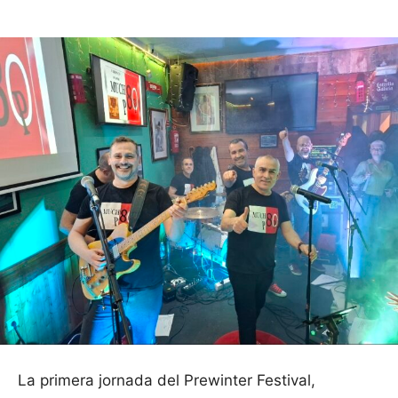
La primera jornada del Prewinter Festival,