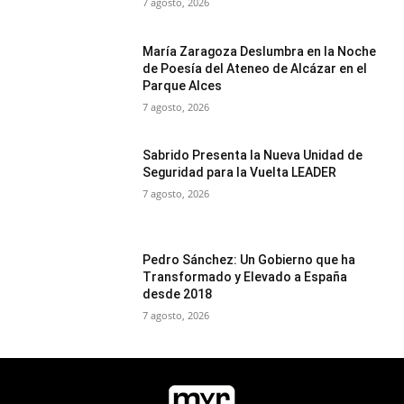
7 agosto, 2026
María Zaragoza Deslumbra en la Noche
de Poesía del Ateneo de Alcázar en el
Parque Alces
7 agosto, 2026
Sabrido Presenta la Nueva Unidad de
Seguridad para la Vuelta LEADER
7 agosto, 2026
Pedro Sánchez: Un Gobierno que ha
Transformado y Elevado a España
desde 2018
7 agosto, 2026