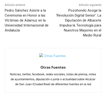
Artículo anterior
Artículo siguiente
Pedro Sánchez Asiste a la
Pozohondo Acoge la
Ceremonia en Honor a las
‘Revolución Digital Senior’: La
Víctimas de Adamuz en la
Diputación de Albacete
Universidad Internacional de
Impulsa la Tecnología para
Andalucía
Nuestros Mayores en el
Medio Rural
Otras Fuentes
Noticias, twitter, facebook, redes sociales, notas de prensa, notas
de ayuntamientos, diputación o junta o actualidad sobre Alcázar
de San Juan (Ciudad Real) de diferentes fuentes en la red
ARTÍCULOS RELACIONADOS