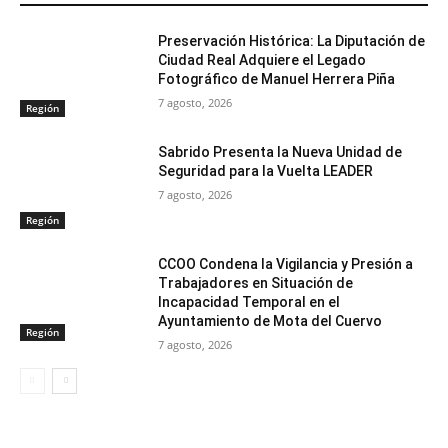
Preservación Histórica: La Diputación de
Ciudad Real Adquiere el Legado
Fotográfico de Manuel Herrera Piña
7 agosto, 2026
Región
Sabrido Presenta la Nueva Unidad de
Seguridad para la Vuelta LEADER
7 agosto, 2026
Región
CCOO Condena la Vigilancia y Presión a
Trabajadores en Situación de
Incapacidad Temporal en el
Ayuntamiento de Mota del Cuervo
Región
7 agosto, 2026