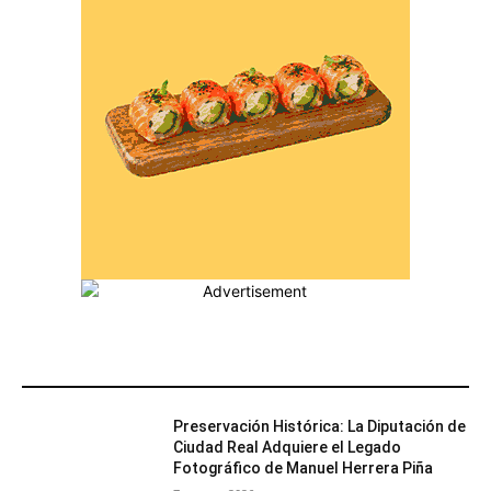
MÁS POPULARES
Preservación Histórica: La Diputación de
Ciudad Real Adquiere el Legado
Fotográfico de Manuel Herrera Piña