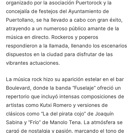
organizado por la asociación Puertorock y la
concejalía de festejos del Ayuntamiento de
Puertollano, se ha llevado a cabo con gran éxito,
atrayendo a un numeroso público amante de la
música en directo. Rockeros y poperos
respondieron a la llamada, llenando los escenarios
dispuestos en la ciudad para disfrutar de las
vibrantes actuaciones.
La música rock hizo su aparición estelar en el bar
Boulevard, donde la banda “Fuselaje” ofreció un
repertorio que incluyó intensas composiciones de
artistas como Kutxi Romero y versiones de
clásicos como “La del pirata cojo” de Joaquín
Sabina y “Frío” de Manolo Tena. La atmósfera se
cargó de nostalgia y pasión, marcando el tono de