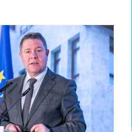
WhatsApp