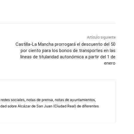
WhatsApp
Artículo siguiente
Castilla-La Mancha prorrogará el descuento del 50
por ciento para los bonos de transportes en las
líneas de titularidad autonómica a partir del 1 de
enero
, redes sociales, notas de prensa, notas de ayuntamientos,
lidad sobre Alcázar de San Juan (Ciudad Real) de diferentes