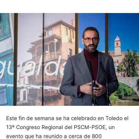
Este fin de semana se ha celebrado en Toledo el
13º Congreso Regional del PSCM-PSOE, un
evento que ha reunido a cerca de 800