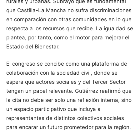
rurales y urbanas. Subrayó que es fundamental
que Castilla-La Mancha no sufra discriminaciones
en comparación con otras comunidades en lo que
respecta a los recursos que recibe. La igualdad se
plantea, por tanto, como el motor para mejorar el
Estado del Bienestar.
El congreso se concibe como una plataforma de
colaboración con la sociedad civil, donde se
espera que actores sociales y del Tercer Sector
tengan un papel relevante. Gutiérrez reafirmó que
la cita no debe ser solo una reflexión interna, sino
un espacio participativo que incluya a
representantes de distintos colectivos sociales
para encarar un futuro prometedor para la región.