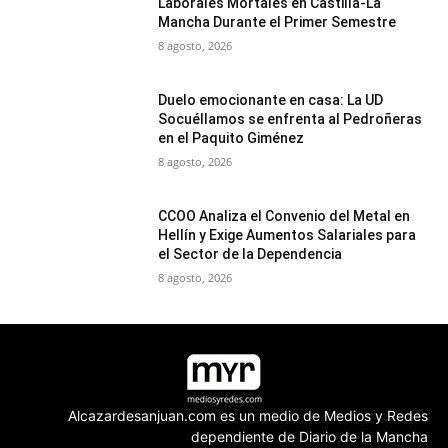
Laborales Mortales en Castilla-La
Mancha Durante el Primer Semestre
8 agosto, 2026
Duelo emocionante en casa: La UD
Socuéllamos se enfrenta al Pedroñeras
en el Paquito Giménez
8 agosto, 2026
CCOO Analiza el Convenio del Metal en
Hellín y Exige Aumentos Salariales para
el Sector de la Dependencia
8 agosto, 2026
Alcazardesanjuan.com es un medio de Medios y Redes
dependiente de Diario de la Mancha