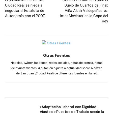
Ciudad Real se niega a
Duelo de Cuartos de Final:
negociar el Estatuto de
Viña Albali Valdepeñas vs.
Autonomía con el PSOE
Inter Movistar en la Copa del
Rey
Otras Fuentes
Noticias, twitter, facebook, redes sociales, notas de prensa, notas
de ayuntamientos, diputación o junta o actualidad sobre Alcázar
de San Juan (Ciudad Real) de diferentes fuentes en la red
ARTÍCULOS RELACIONADOS
«Adaptación Laboral con Dignidad:
Ajuste de Puestos de Trabajo según la