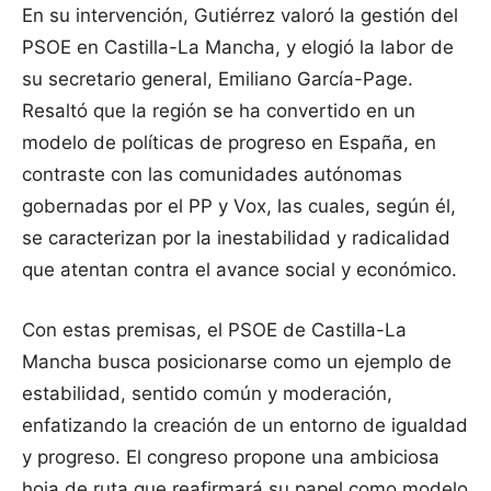
En su intervención, Gutiérrez valoró la gestión del
PSOE en Castilla-La Mancha, y elogió la labor de
su secretario general, Emiliano García-Page.
Resaltó que la región se ha convertido en un
modelo de políticas de progreso en España, en
contraste con las comunidades autónomas
gobernadas por el PP y Vox, las cuales, según él,
se caracterizan por la inestabilidad y radicalidad
que atentan contra el avance social y económico.
Con estas premisas, el PSOE de Castilla-La
Mancha busca posicionarse como un ejemplo de
estabilidad, sentido común y moderación,
enfatizando la creación de un entorno de igualdad
y progreso. El congreso propone una ambiciosa
hoja de ruta que reafirmará su papel como modelo