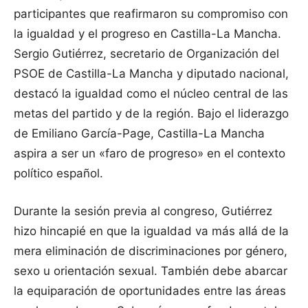
participantes que reafirmaron su compromiso con
la igualdad y el progreso en Castilla-La Mancha.
Sergio Gutiérrez, secretario de Organización del
PSOE de Castilla-La Mancha y diputado nacional,
destacó la igualdad como el núcleo central de las
metas del partido y de la región. Bajo el liderazgo
de Emiliano García-Page, Castilla-La Mancha
aspira a ser un «faro de progreso» en el contexto
político español.
Durante la sesión previa al congreso, Gutiérrez
hizo hincapié en que la igualdad va más allá de la
mera eliminación de discriminaciones por género,
sexo u orientación sexual. También debe abarcar
la equiparación de oportunidades entre las áreas