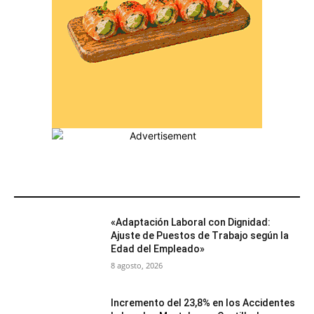
MÁS POPULARES
«Adaptación Laboral con Dignidad:
Ajuste de Puestos de Trabajo según la
Edad del Empleado»
8 agosto, 2026
Incremento del 23,8% en los Accidentes