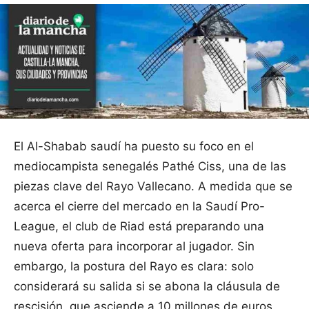
El Al-Shabab saudí ha puesto su foco en el
mediocampista senegalés Pathé Ciss, una de las
piezas clave del Rayo Vallecano. A medida que se
acerca el cierre del mercado en la Saudí Pro-
League, el club de Riad está preparando una
nueva oferta para incorporar al jugador. Sin
embargo, la postura del Rayo es clara: solo
considerará su salida si se abona la cláusula de
rescisión, que asciende a 10 millones de euros.