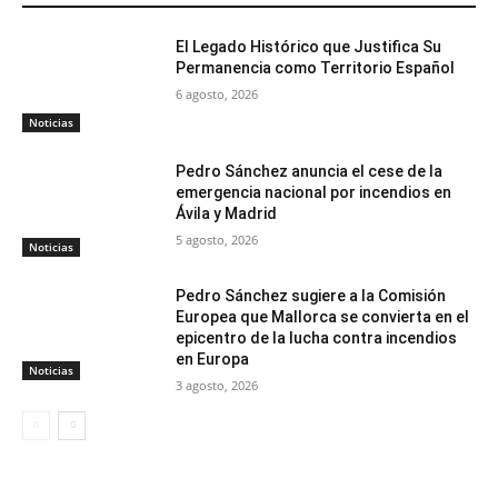
El Legado Histórico que Justifica Su
Permanencia como Territorio Español
6 agosto, 2026
Noticias
Pedro Sánchez anuncia el cese de la
emergencia nacional por incendios en
Ávila y Madrid
5 agosto, 2026
Noticias
Pedro Sánchez sugiere a la Comisión
Europea que Mallorca se convierta en el
epicentro de la lucha contra incendios
en Europa
Noticias
3 agosto, 2026