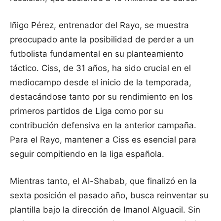
Iñigo Pérez, entrenador del Rayo, se muestra
preocupado ante la posibilidad de perder a un
futbolista fundamental en su planteamiento
táctico. Ciss, de 31 años, ha sido crucial en el
mediocampo desde el inicio de la temporada,
destacándose tanto por su rendimiento en los
primeros partidos de Liga como por su
contribución defensiva en la anterior campaña.
Para el Rayo, mantener a Ciss es esencial para
seguir compitiendo en la liga española.
Mientras tanto, el Al-Shabab, que finalizó en la
sexta posición el pasado año, busca reinventar su
plantilla bajo la dirección de Imanol Alguacil. Sin