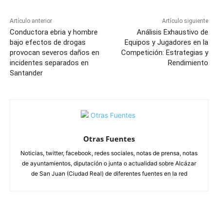
Artículo anterior
Artículo siguiente
Conductora ebria y hombre
Análisis Exhaustivo de
bajo efectos de drogas
Equipos y Jugadores en la
provocan severos daños en
Competición: Estrategias y
incidentes separados en
Rendimiento
Santander
Otras Fuentes
Noticias, twitter, facebook, redes sociales, notas de prensa, notas
de ayuntamientos, diputación o junta o actualidad sobre Alcázar
de San Juan (Ciudad Real) de diferentes fuentes en la red
ARTÍCULOS RELACIONADOS