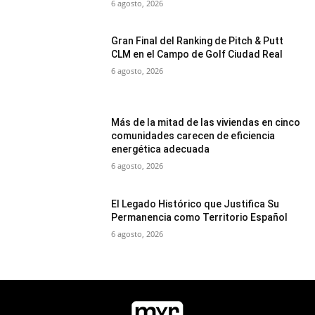
6 agosto, 2026
Gran Final del Ranking de Pitch & Putt
CLM en el Campo de Golf Ciudad Real
6 agosto, 2026
Más de la mitad de las viviendas en cinco
comunidades carecen de eficiencia
energética adecuada
6 agosto, 2026
El Legado Histórico que Justifica Su
Permanencia como Territorio Español
6 agosto, 2026