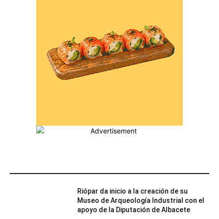
MÁS POPULARES
Riópar da inicio a la creación de su
Museo de Arqueología Industrial con el
apoyo de la Diputación de Albacete