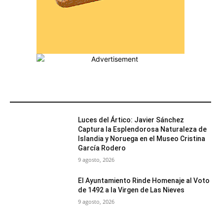
MÁS POPULARES
Luces del Ártico: Javier Sánchez
Captura la Esplendorosa Naturaleza de
Islandia y Noruega en el Museo Cristina
García Rodero
9 agosto, 2026
El Ayuntamiento Rinde Homenaje al Voto
de 1492 a la Virgen de Las Nieves
9 agosto, 2026