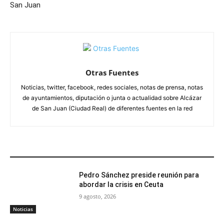
San Juan
Otras Fuentes
Noticias, twitter, facebook, redes sociales, notas de prensa, notas
de ayuntamientos, diputación o junta o actualidad sobre Alcázar
de San Juan (Ciudad Real) de diferentes fuentes en la red
ARTÍCULOS RELACIONADOS
Pedro Sánchez preside reunión para
abordar la crisis en Ceuta
9 agosto, 2026
Noticias