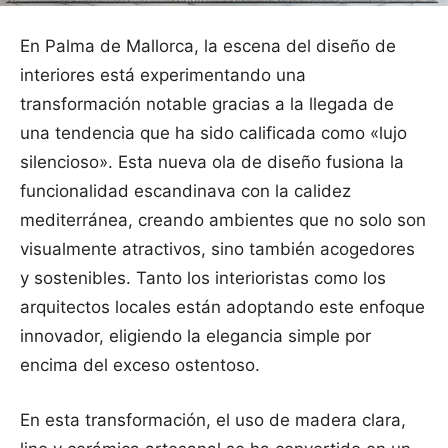
En Palma de Mallorca, la escena del diseño de
interiores está experimentando una
transformación notable gracias a la llegada de
una tendencia que ha sido calificada como «lujo
silencioso». Esta nueva ola de diseño fusiona la
funcionalidad escandinava con la calidez
mediterránea, creando ambientes que no solo son
visualmente atractivos, sino también acogedores
y sostenibles. Tanto los interioristas como los
arquitectos locales están adoptando este enfoque
innovador, eligiendo la elegancia simple por
encima del exceso ostentoso.
En esta transformación, el uso de madera clara,