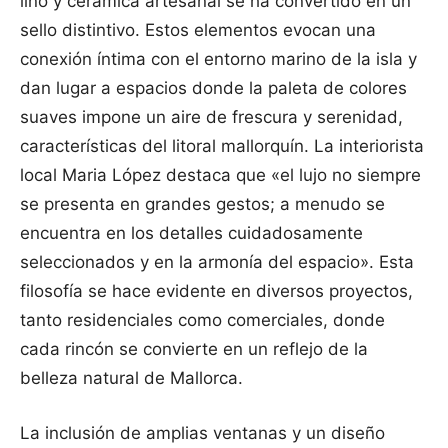
lino y cerámica artesanal se ha convertido en un
sello distintivo. Estos elementos evocan una
conexión íntima con el entorno marino de la isla y
dan lugar a espacios donde la paleta de colores
suaves impone un aire de frescura y serenidad,
características del litoral mallorquín. La interiorista
local Maria López destaca que «el lujo no siempre
se presenta en grandes gestos; a menudo se
encuentra en los detalles cuidadosamente
seleccionados y en la armonía del espacio». Esta
filosofía se hace evidente en diversos proyectos,
tanto residenciales como comerciales, donde
cada rincón se convierte en un reflejo de la
belleza natural de Mallorca.
La inclusión de amplias ventanas y un diseño