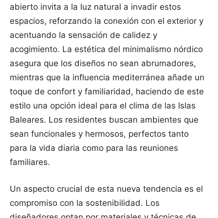
abierto invita a la luz natural a invadir estos
espacios, reforzando la conexión con el exterior y
acentuando la sensación de calidez y
acogimiento. La estética del minimalismo nórdico
asegura que los diseños no sean abrumadores,
mientras que la influencia mediterránea añade un
toque de confort y familiaridad, haciendo de este
estilo una opción ideal para el clima de las Islas
Baleares. Los residentes buscan ambientes que
sean funcionales y hermosos, perfectos tanto
para la vida diaria como para las reuniones
familiares.
Un aspecto crucial de esta nueva tendencia es el
compromiso con la sostenibilidad. Los
diseñadores optan por materiales y técnicas de