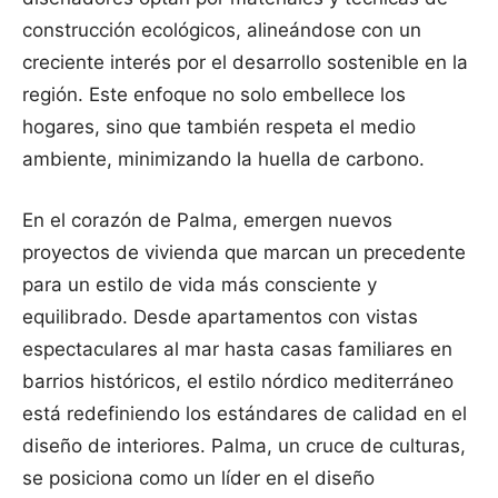
construcción ecológicos, alineándose con un
creciente interés por el desarrollo sostenible en la
región. Este enfoque no solo embellece los
hogares, sino que también respeta el medio
ambiente, minimizando la huella de carbono.
En el corazón de Palma, emergen nuevos
proyectos de vivienda que marcan un precedente
para un estilo de vida más consciente y
equilibrado. Desde apartamentos con vistas
espectaculares al mar hasta casas familiares en
barrios históricos, el estilo nórdico mediterráneo
está redefiniendo los estándares de calidad en el
diseño de interiores. Palma, un cruce de culturas,
se posiciona como un líder en el diseño