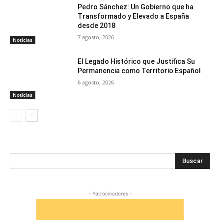
Pedro Sánchez: Un Gobierno que ha
Transformado y Elevado a España
desde 2018
7 agosto, 2026
Noticias
El Legado Histórico que Justifica Su
Permanencia como Territorio Español
6 agosto, 2026
Noticias
Buscar
- Patrocinadores -