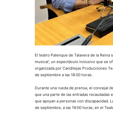
El teatro Palenque de Talavera de la Reina 
musical’, un espectáculo inclusivo que se of
organizada por Candilejas Producciones Te
de septiembre a las 18:00 horas.
Durante una rueda de prensa, el concejal d
que una parte de las entradas recaudadas e
que apoyan a personas con discapacidad. La
de septiembre, a las 19:00 horas, en el Teatr