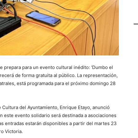
se prepara para un evento cultural inédito: ‘Dumbo el
recerá de forma gratuita al público. La representación,
atrales, está programada para el próximo domingo 28
e Cultura del Ayuntamiento, Enrique Etayo, anunció
n este evento solidario será destinada a asociaciones
s entradas estarán disponibles a partir del martes 23
o Victoria.