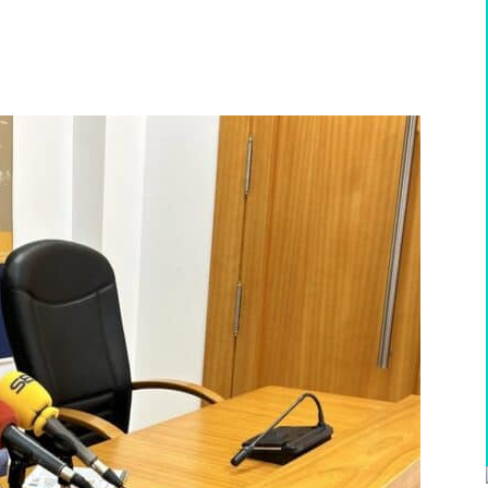
WhatsApp